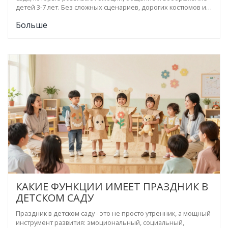
детей 3-7 лет. Без сложных сценариев, дорогих костюмов и
давления - только искренность и радость.
Больше
КАКИЕ ФУНКЦИИ ИМЕЕТ ПРАЗДНИК В
ДЕТСКОМ САДУ
Праздник в детском саду - это не просто утренник, а мощный
инструмент развития: эмоциональный, социальный,