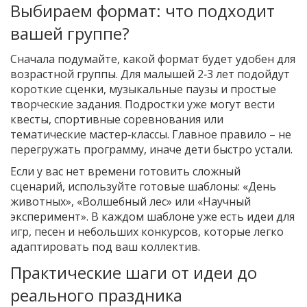
Выбираем формат: что подходит
вашей группе?
Сначала подумайте, какой формат будет удобен для
возрастной группы. Для малышей 2‑3 лет подойдут
короткие сценки, музыкальные паузы и простые
творческие задания. Подростки уже могут вести
квесты, спортивные соревнования или
тематические мастер‑классы. Главное правило – не
перегружать программу, иначе дети быстро устали.
Если у вас нет времени готовить сложный
сценарий, используйте готовые шаблоны: «День
животных», «Волшебный лес» или «Научный
эксперимент». В каждом шаблоне уже есть идеи для
игр, песен и небольших конкурсов, которые легко
адаптировать под ваш коллектив.
Практические шаги от идеи до
реального праздника