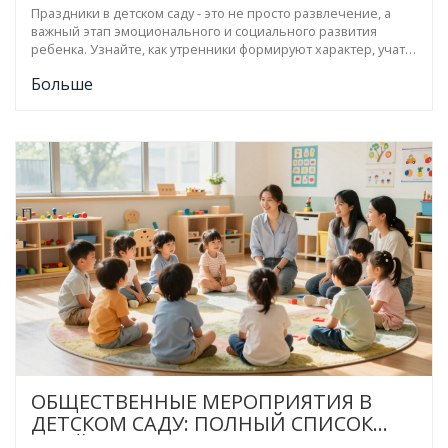
Праздники в детском саду - это не просто развлечение, а
важный этап эмоционального и социального развития
ребенка. Узнайте, как утренники формируют характер, учат
дружить и сохраняют традиции.
Больше
ОБЩЕСТВЕННЫЕ МЕРОПРИЯТИЯ В
ДЕТСКОМ САДУ: ПОЛНЫЙ СПИСОК
ИДЕЙ И СЦЕНАРИЕВ ДЛЯ