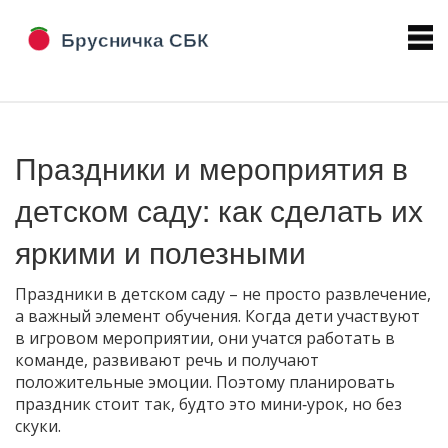
Праздники и мероприятия в
детском саду: как сделать их
яркими и полезными
Праздники в детском саду – не просто развлечение,
а важный элемент обучения. Когда дети участвуют
в игровом мероприятии, они учатся работать в
команде, развивают речь и получают
положительные эмоции. Поэтому планировать
праздник стоит так, будто это мини‑урок, но без
скуки.