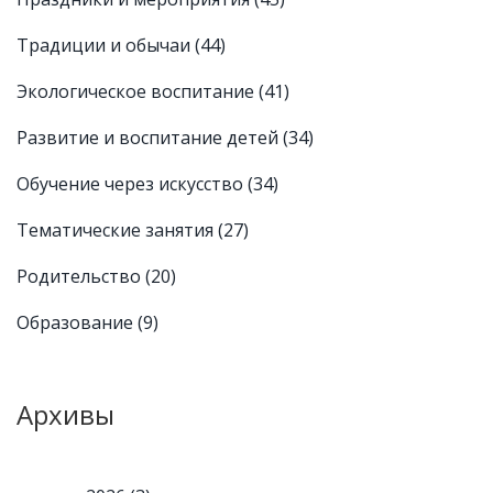
Традиции и обычаи
(44)
Экологическое воспитание
(41)
Развитие и воспитание детей
(34)
Обучение через искусство
(34)
Тематические занятия
(27)
Родительство
(20)
Образование
(9)
Архивы