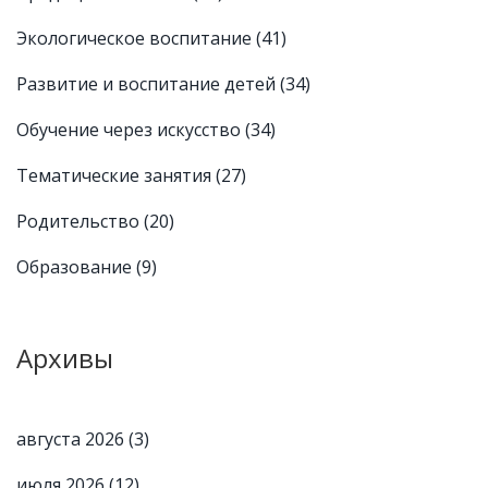
Экологическое воспитание
(41)
Развитие и воспитание детей
(34)
Обучение через искусство
(34)
Тематические занятия
(27)
Родительство
(20)
Образование
(9)
Архивы
августа 2026
(3)
июля 2026
(12)