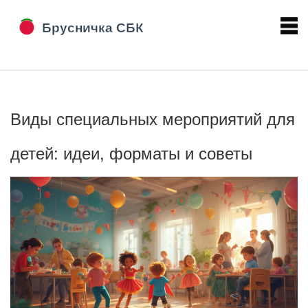
Виды специальных мероприятий для
детей: идеи, форматы и советы