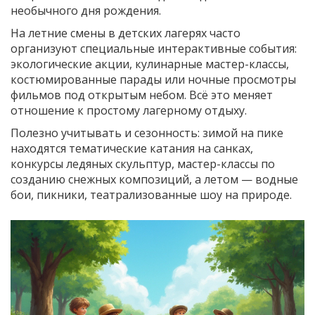
необычного дня рождения.
На летние смены в детских лагерях часто
организуют специальные интерактивные события:
экологические акции, кулинарные мастер-классы,
костюмированные парады или ночные просмотры
фильмов под открытым небом. Всё это меняет
отношение к простому лагерному отдыху.
Полезно учитывать и сезонность: зимой на пике
находятся тематические катания на санках,
конкурсы ледяных скульптур, мастер-классы по
созданию снежных композиций, а летом — водные
бои, пикники, театрализованные шоу на природе.