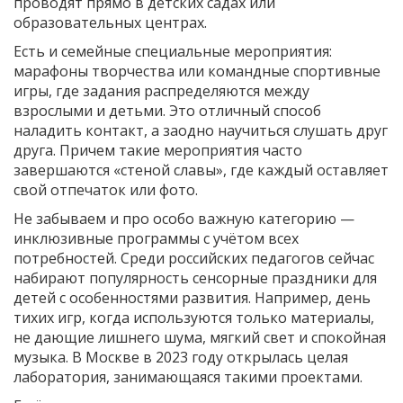
проводят прямо в детских садах или
образовательных центрах.
Есть и семейные специальные мероприятия:
марафоны творчества или командные спортивные
игры, где задания распределяются между
взрослыми и детьми. Это отличный способ
наладить контакт, а заодно научиться слушать друг
друга. Причем такие мероприятия часто
завершаются «стеной славы», где каждый оставляет
свой отпечаток или фото.
Не забываем и про особо важную категорию —
инклюзивные программы с учётом всех
потребностей. Среди российских педагогов сейчас
набирают популярность сенсорные праздники для
детей с особенностями развития. Например, день
тихих игр, когда используются только материалы,
не дающие лишнего шума, мягкий свет и спокойная
музыка. В Москве в 2023 году открылась целая
лаборатория, занимающаяся такими проектами.