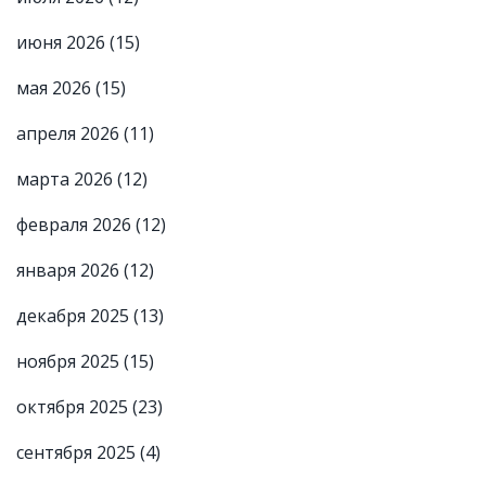
июня 2026
(15)
мая 2026
(15)
апреля 2026
(11)
марта 2026
(12)
февраля 2026
(12)
января 2026
(12)
декабря 2025
(13)
ноября 2025
(15)
октября 2025
(23)
сентября 2025
(4)