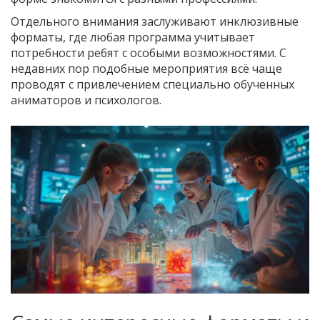
Отдельного внимания заслуживают инклюзивные
форматы, где любая программа учитывает
потребности ребят с особыми возможностями. С
недавних пор подобные мероприятия всё чаще
проводят с привлечением специально обученных
аниматоров и психологов.