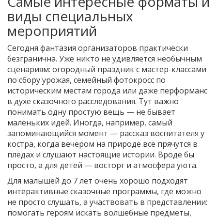
Самые интересные форматы и
виды специальных
мероприятий
Сегодня фантазия организаторов практически
безгранична. Уже никто не удивляется необычным
сценариям: огородный праздник с мастер-классами
по сбору урожая, семейный фотокросс по
историческим местам города или даже перформанс
в духе сказочного расследования. Тут важно
понимать одну простую вещь — не бывает
маленьких идей. Иногда, например, самый
запоминающийся момент — рассказ воспитателя у
костра, когда вечером на природе все прячутся в
пледах и слушают настоящие истории. Вроде бы
просто, а для детей — восторг и атмосфера уюта.
Для малышей до 7 лет очень хорошо подходят
интерактивные сказочные программы, где можно
не просто слушать, а участвовать в представлении:
помогать героям искать волшебные предметы,