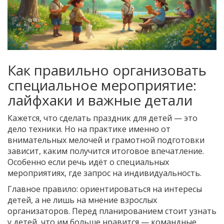
Как правильно организовать
специальное мероприятие:
лайфхаки и важные детали
Кажется, что сделать праздник для детей — это
дело техники. Но на практике именно от
внимательных мелочей и грамотной подготовки
зависит, каким получится итоговое впечатление.
Особенно если речь идёт о специальных
мероприятиях, где запрос на индивидуальность.
Главное правило: ориентироваться на интересы
детей, а не лишь на мнение взрослых
организаторов. Перед планированием стоит узнать
у детей, что им больше нравится — командные