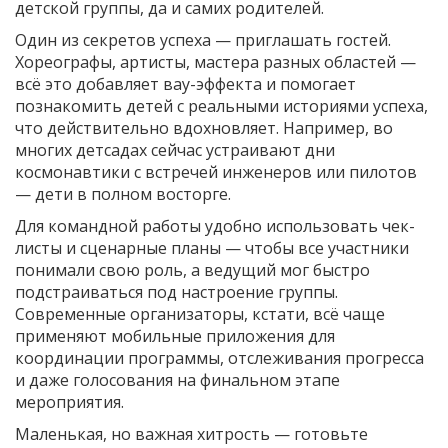
детской группы, да и самих родителей.
Один из секретов успеха — приглашать гостей.
Хореографы, артисты, мастера разных областей —
всё это добавляет вау-эффекта и помогает
познакомить детей с реальными историями успеха,
что действительно вдохновляет. Например, во
многих детсадах сейчас устраивают дни
космонавтики с встречей инженеров или пилотов
— дети в полном восторге.
Для командной работы удобно использовать чек-
листы и сценарные планы — чтобы все участники
понимали свою роль, а ведущий мог быстро
подстраиваться под настроение группы.
Современные организаторы, кстати, всё чаще
применяют мобильные приложения для
координации программы, отслеживания прогресса
и даже голосования на финальном этапе
мероприятия.
Маленькая, но важная хитрость — готовьте