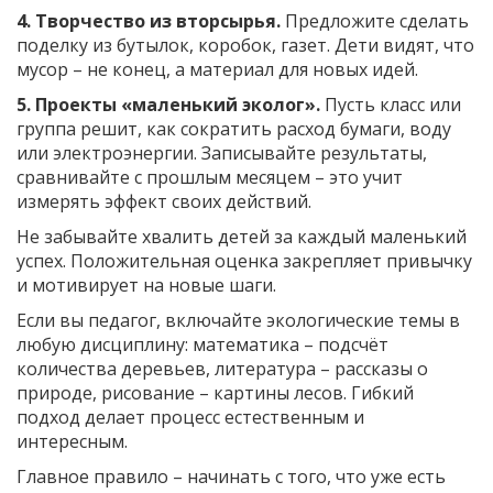
4. Творчество из вторсырья.
Предложите сделать
поделку из бутылок, коробок, газет. Дети видят, что
мусор – не конец, а материал для новых идей.
5. Проекты «маленький эколог».
Пусть класс или
группа решит, как сократить расход бумаги, воду
или электроэнергии. Записывайте результаты,
сравнивайте с прошлым месяцем – это учит
измерять эффект своих действий.
Не забывайте хвалить детей за каждый маленький
успех. Положительная оценка закрепляет привычку
и мотивирует на новые шаги.
Если вы педагог, включайте экологические темы в
любую дисциплину: математика – подсчёт
количества деревьев, литература – рассказы о
природе, рисование – картины лесов. Гибкий
подход делает процесс естественным и
интересным.
Главное правило – начинать с того, что уже есть