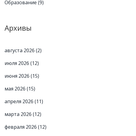
Образование
(9)
Архивы
августа 2026
(2)
июля 2026
(12)
июня 2026
(15)
мая 2026
(15)
апреля 2026
(11)
марта 2026
(12)
февраля 2026
(12)