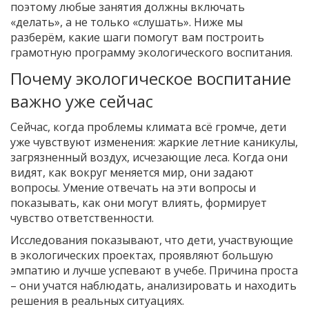
поэтому любые занятия должны включать
«делать», а не только «слушать». Ниже мы
разберём, какие шаги помогут вам построить
грамотную программу экологического воспитания.
Почему экологическое воспитание
важно уже сейчас
Сейчас, когда проблемы климата всё громче, дети
уже чувствуют изменения: жаркие летние каникулы,
загрязненный воздух, исчезающие леса. Когда они
видят, как вокруг меняется мир, они задают
вопросы. Умение отвечать на эти вопросы и
показывать, как они могут влиять, формирует
чувство ответственности.
Исследования показывают, что дети, участвующие
в экологических проектах, проявляют большую
эмпатию и лучше успевают в учебе. Причина проста
– они учатся наблюдать, анализировать и находить
решения в реальных ситуациях.