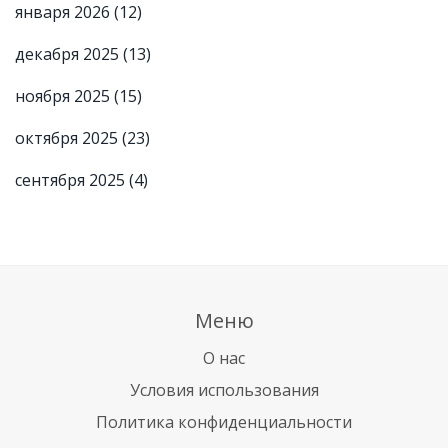
января 2026
(12)
декабря 2025
(13)
ноября 2025
(15)
октября 2025
(23)
сентября 2025
(4)
Меню
О нас
Условия использования
Политика конфиденциальности