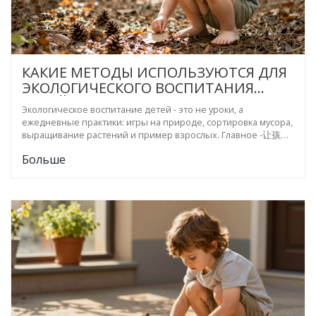
КАКИЕ МЕТОДЫ ИСПОЛЬЗУЮТСЯ ДЛЯ
ЭКОЛОГИЧЕСКОГО ВОСПИТАНИЯ
ДЕТЕЙ?
Экологическое воспитание детей - это не уроки, а
ежедневные практики: игры на природе, сортировка мусора,
выращивание растений и пример взрослых. Главное -让孩子
почувствовать связь с природой, а не заучивать правила.
Больше