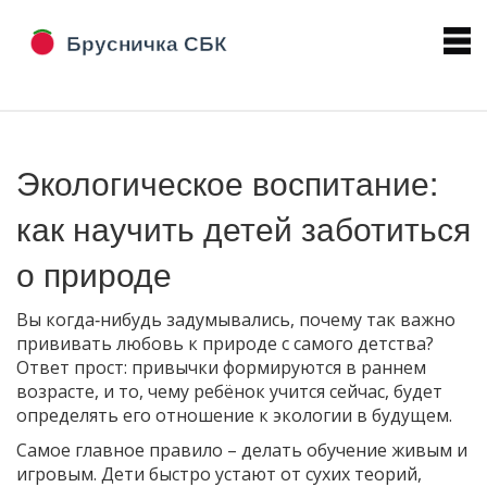
Экологическое воспитание:
как научить детей заботиться
о природе
Вы когда‑нибудь задумывались, почему так важно
прививать любовь к природе с самого детства?
Ответ прост: привычки формируются в раннем
возрасте, и то, чему ребёнок учится сейчас, будет
определять его отношение к экологии в будущем.
Самое главное правило – делать обучение живым и
игровым. Дети быстро устают от сухих теорий,