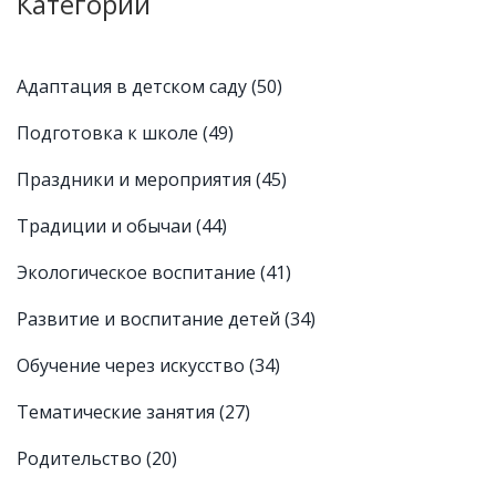
Категории
Адаптация в детском саду
(50)
Подготовка к школе
(49)
Праздники и мероприятия
(45)
Традиции и обычаи
(44)
Экологическое воспитание
(41)
Развитие и воспитание детей
(34)
Обучение через искусство
(34)
Тематические занятия
(27)
Родительство
(20)