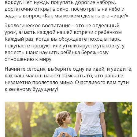
вокруг. Нет нужды покупать дорогие наборы,
достаточно открыть окно, посмотреть на небо и
задать вопрос: «Как мы можем сделать его чище?»
Экологическое воспитание – это не отдельный
урок, а часть каждой нашей встречи с ребёнком.
Каждый раз, когда вы обсуждаете поход в парк,
покупаете продукт или утилизируете упаковку, у
вас есть шанс научить ребёнка бережному
отношению к миру.
Начните сегодня, выберите одну из идей, и увидите,
как ваш малыш начнёт замечать то, что раньше
незаметно пролетало мимо. Счастливого вам пути
к зелёному будущему!