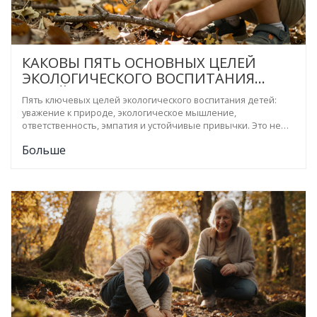
КАКОВЫ ПЯТЬ ОСНОВНЫХ ЦЕЛЕЙ
ЭКОЛОГИЧЕСКОГО ВОСПИТАНИЯ
ДЕТЕЙ
Пять ключевых целей экологического воспитания детей:
уважение к природе, экологическое мышление,
ответственность, эмпатия и устойчивые привычки. Это не
про запреты - это про осознанное отношение к миру.
Больше