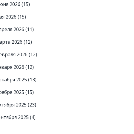
юня 2026
(15)
ая 2026
(15)
преля 2026
(11)
арта 2026
(12)
евраля 2026
(12)
нваря 2026
(12)
екабря 2025
(13)
оября 2025
(15)
ктября 2025
(23)
ентября 2025
(4)