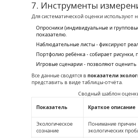
7. Инструменты измерен
Для систематической оценки используют н
Опросники (индивидуальные и групповые
показателю.
Наблюдательные листы - фиксируют реал
Портфолио ребёнка - собирает рисунки, 
Игровые сценарии - позволяют оценить 
Все данные сводятся в
показатели эколог
представить в виде таблицы‑отчёта.
Сводный шаблон оценки
Показатель
Краткое описание
Экологическое
Понимание причин
сознание
экологических проб