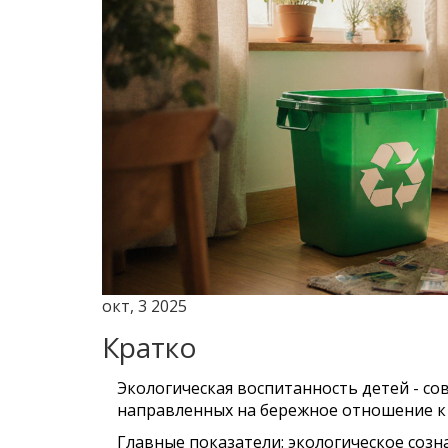
окт, 3 2025
Кратко
Экологическая воспитанность детей - со
направленных на бережное отношение к
Главные показатели: экологическое созн