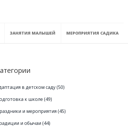
ЗАНЯТИЯ МАЛЫШЕЙ
МЕРОПРИЯТИЯ САДИКА
атегории
даптация в детском саду
(50)
одготовка к школе
(49)
раздники и мероприятия
(45)
радиции и обычаи
(44)