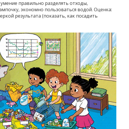
я: умение правильно разделять отходы,
ампочку, экономно пользоваться водой. Оценка:
еркой результата (показать, как посадить