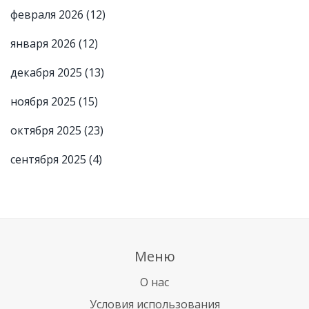
февраля 2026
(12)
января 2026
(12)
декабря 2025
(13)
ноября 2025
(15)
октября 2025
(23)
сентября 2025
(4)
Меню
О нас
Условия использования