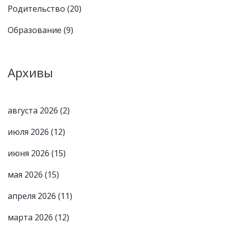
Родительство
(20)
Образование
(9)
Архивы
августа 2026
(2)
июля 2026
(12)
июня 2026
(15)
мая 2026
(15)
апреля 2026
(11)
марта 2026
(12)