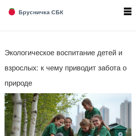
Экологическое воспитание детей и
взрослых: к чему приводит забота о
природе