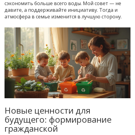
сэкономить больше всего воды. Мой совет — не
давите, а поддерживайте инициативу. Тогда и
атмосфера в семье изменится в лучшую сторону.
Новые ценности для
будущего: формирование
гражданской