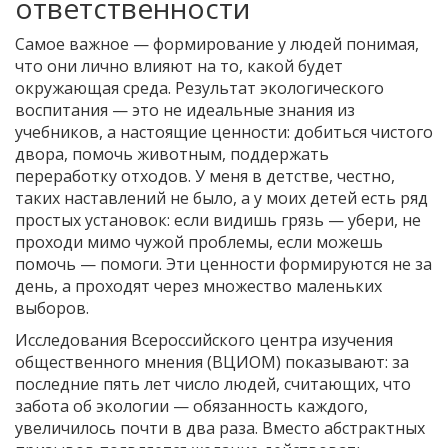
ответственности
Самое важное — формирование у людей понимая,
что они лично влияют на то, какой будет
окружающая среда. Результат экологического
воспитания — это не идеальные знания из
учебников, а настоящие ценности: добиться чистого
двора, помочь животным, поддержать
переработку отходов. У меня в детстве, честно,
таких наставлений не было, а у моих детей есть ряд
простых установок: если видишь грязь — убери, не
проходи мимо чужой проблемы, если можешь
помочь — помоги. Эти ценности формируются не за
день, а проходят через множество маленьких
выборов.
Исследования Всероссийского центра изучения
общественного мнения (ВЦИОМ) показывают: за
последние пять лет число людей, считающих, что
забота об экологии — обязанность каждого,
увеличилось почти в два раза. Вместо абстрактных