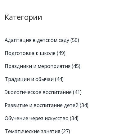
Категории
Адаптация в детском саду
(50)
Подготовка к школе
(49)
Праздники и мероприятия
(45)
Традиции и обычаи
(44)
Экологическое воспитание
(41)
Развитие и воспитание детей
(34)
Обучение через искусство
(34)
Тематические занятия
(27)