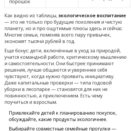
порошок
Как видно из таблицы,
экологическое воспитание
— это не только про будущие поколения и чистую
планету, но и про ощутимые плюсы здесь и сейчас.
Многие семьи, поменяв всего пару привычек,
экономят тысячи рублей в год.
Еще бонус: дети, включённые в уход за природой,
учатся командной работе, критическому мышлению
и самостоятельности. Они быстрее принимают
решения, лучше общаются и увереннее себя
чувствуют, когда нужно проявить инициативу.
Даже капитальные проверки — типа годовой
уборки в лесопарке — становятся для них не
повинностью, а приключением. Есть чему
поучиться и взрослым.
Привлекайте детей к планированию покупок,
обсуждайте, какие продукты экологичнее.
Выбирайте совместные семейные прогулки —