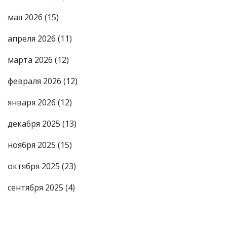
мая 2026
(15)
апреля 2026
(11)
марта 2026
(12)
февраля 2026
(12)
января 2026
(12)
декабря 2025
(13)
ноября 2025
(15)
октября 2025
(23)
сентября 2025
(4)