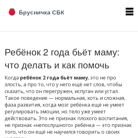
Ребёнок 2 года бьёт маму:
что делать и как помочь
Когда
ребёнок 2 года бьёт маму
,
это не про
злость, а про то, что у него ещё нет слов, чтобы
сказать, что он перегружен, испуган или устал
.
Такое поведение — нормальная, хоть и сложная,
фаза развития, когда мозг ребёнка ещё не умеет
регулировать эмоции, но тело уже умеет
действовать
. Это не признак плохого воспитания,
не признак «непослушного» ребёнка — это признак
того, что он ещё не научился говорить о своих