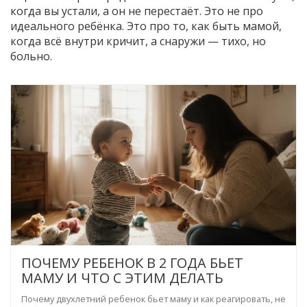
когда вы устали, а он не перестаёт. Это не про
идеального ребёнка. Это про то, как быть мамой,
когда всё внутри кричит, а снаружи — тихо, но
больно.
ПОЧЕМУ РЕБЕНОК В 2 ГОДА БЬЕТ
МАМУ И ЧТО С ЭТИМ ДЕЛАТЬ
Почему двухлетний ребенок бьет маму и как реагировать, не