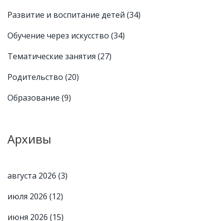
Развитие и воспитание детей
(34)
Обучение через искусство
(34)
Тематические занятия
(27)
Родительство
(20)
Образование
(9)
Архивы
августа 2026
(3)
июля 2026
(12)
июня 2026
(15)