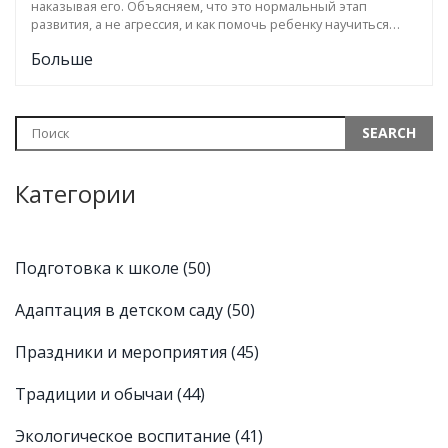
наказывая его. Объясняем, что это нормальный этап
развития, а не агрессия, и как помочь ребенку научиться
выражать эмоции словами.
Больше
Категории
Подготовка к школе
(50)
Адаптация в детском саду
(50)
Праздники и мероприятия
(45)
Традиции и обычаи
(44)
Экологическое воспитание
(41)