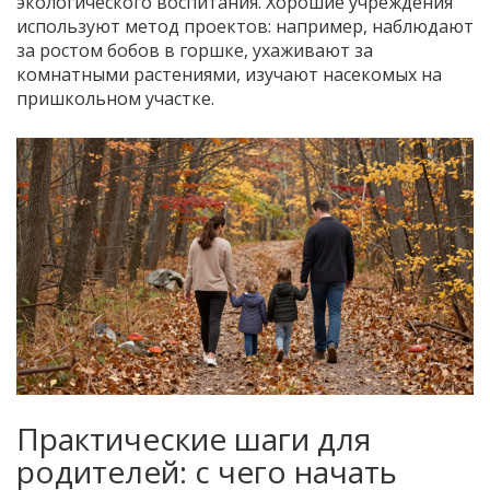
экологического воспитания. Хорошие учреждения
используют метод проектов: например, наблюдают
за ростом бобов в горшке, ухаживают за
комнатными растениями, изучают насекомых на
пришкольном участке.
Практические шаги для
родителей: с чего начать