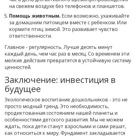
на свежем воздухе без телефонов и планшетов.
Помощь животным.
Если возможно, ухаживайте
за домашним питомцем вместе с ребенком. Или
кормите птиц зимой. Это развивает чувство
ответственности.
Главное - регулярность. Лучше десять минут
каждый день, чем час раз в месяц. Со временем эти
мелкие действия превратятся в устойчивую систему
ценностей.
Заключение: инвестиция в
будущее
Экологическое воспитание дошкольников - это не
просто модный тренд. Это необходимость,
продиктованная состоянием нашей планеты и
особенностями детского развития. Мы не можем
ждать, пока дети станут взрослыми и сами решат,
как относиться к миру. Фундамент закладывается