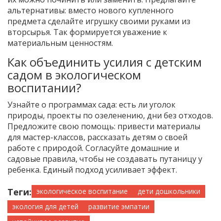
альтернативы: вместо нового купленного
предмета сделайте игрушку своими руками из
вторсырья. Так формируется уважение к
материальным ценностям.
Как объединить усилия с детским
садом в экологическом
воспитании?
Узнайте о программах сада: есть ли уголок
природы, проекты по озеленению, дни без отходов.
Предложите свою помощь: привести материалы
для мастер-классов, рассказать детям о своей
работе с природой. Согласуйте домашние и
садовые правила, чтобы не создавать путаницу у
ребенка. Единый подход усиливает эффект.
Теги:
экологическое воспитание
дети дошкольники
экология для детей
развитие эмпатии