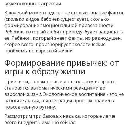
реже склонны к агрессии.
Ключевой момент здесь - не столько знание фактов
(сколько видов бабочек существует), сколько
формирование эмоциональной привязанности.
Ребенок, который любит природу, будет защищать
ее. Ребенок, который знает факты, но равнодушен,
скорее всего, проигнорирует экологические
проблемы во взрослой жизни.
Формирование привычек: от
игры к образу жизни
Привычки, заложенные в дошкольном возрасте,
становятся автоматическими реакциями во
взрослой жизни. Экологическое воспитание - это не
разовые акции, а интеграция простых правил в
повседневную рутину.
Рассмотрим три базовых навыка, которые легче
всего внедрить именно сейчас: