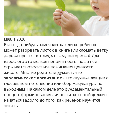
мая, 1 2026
Вы когда-нибудь замечали, как легко ребенок
может разорвать листок в книге или сломать ветку
дерева просто потому, что ему интересно? Для
взрослого это мелкая неприятность, но за ней
скрывается отсутствие понимания ценности
живого. Многие родители думают, что
экологическое воспитание
- это скучные лекции о
глобальном потеплении или сбор макулатуры по
выходным. На самом деле это фундаментальный
процесс формирования личности, который должен
начаться задолго до того, как ребенок научится
читать.