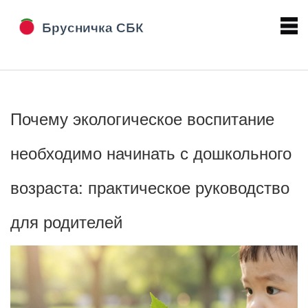
Почему экологическое воспитание
необходимо начинать с дошкольного
возраста: практическое руководство
для родителей