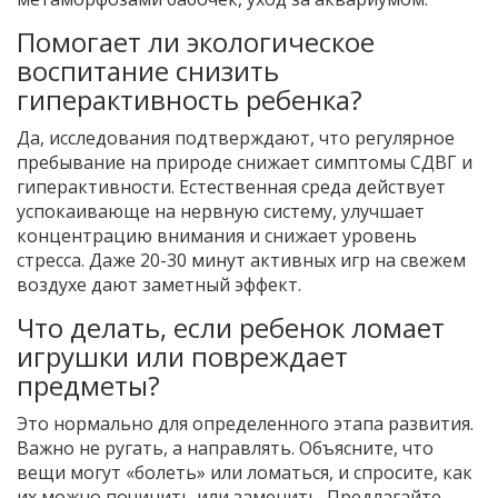
Помогает ли экологическое
воспитание снизить
гиперактивность ребенка?
Да, исследования подтверждают, что регулярное
пребывание на природе снижает симптомы СДВГ и
гиперактивности. Естественная среда действует
успокаивающе на нервную систему, улучшает
концентрацию внимания и снижает уровень
стресса. Даже 20-30 минут активных игр на свежем
воздухе дают заметный эффект.
Что делать, если ребенок ломает
игрушки или повреждает
предметы?
Это нормально для определенного этапа развития.
Важно не ругать, а направлять. Объясните, что
вещи могут «болеть» или ломаться, и спросите, как
их можно починить или заменить. Предлагайте