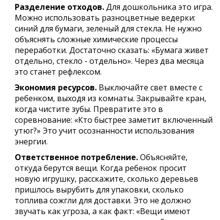
Разделение отходов.
Для дошкольника это игра.
Можно использовать разноцветные ведерки:
синий для бумаги, зеленый для стекла. Не нужно
объяснять сложные химические процессы
переработки. Достаточно сказать: «Бумага живет
отдельно, стекло - отдельно». Через два месяца
это станет рефлексом.
Экономия ресурсов.
Выключайте свет вместе с
ребенком, выходя из комнаты. Закрывайте кран,
когда чистите зубы. Превратите это в
соревнование: «Кто быстрее заметит включенный
утюг?» Это учит осознанности использования
энергии.
Ответственное потребление.
Объясняйте,
откуда берутся вещи. Когда ребенок просит
новую игрушку, расскажите, сколько деревьев
пришлось вырубить для упаковки, сколько
топлива сожгли для доставки. Это не должно
звучать как угроза, а как факт: «Вещи имеют