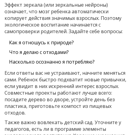
Эффект зеркала (или зеркальные нейроны)
означает, что мозг ребенка автоматически
копирует действия значимых взрослых. Поэтому
экологическое воспитание начинается с
самопроверки родителей. Задайте себе вопросы:
Как я отношусь к природе?
Что я делаю с отходами?
Насколько осознанно я потребляю?
Если ответы вас не устраивают, начните меняться
сами. Ребенок быстро подхватит новые привычки,
если увидит в них искренний интерес взрослых.
Совместные проекты работают лучше всего:
посадите дерево во дворе, устройте день без
пластика, приготовьте компост из пищевых
отходов.
Также важно вовлекать детский сад. Уточните у
педагогов, есть ли в программе элементы