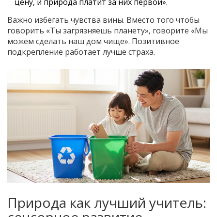
цену, и природа платит за них первой».
Важно избегать чувства вины. Вместо того чтобы
говорить «Ты загрязняешь планету», говорите «Мы
можем сделать наш дом чище». Позитивное
подкрепление работает лучше страха.
Природа как лучший учитель: