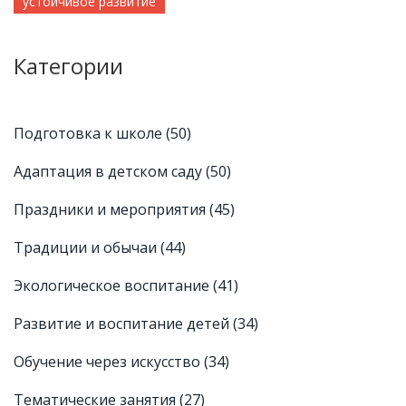
устойчивое развитие
Категории
Подготовка к школе
(50)
Адаптация в детском саду
(50)
Праздники и мероприятия
(45)
Традиции и обычаи
(44)
Экологическое воспитание
(41)
Развитие и воспитание детей
(34)
Обучение через искусство
(34)
Тематические занятия
(27)