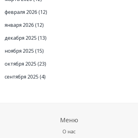
февраля 2026
(12)
января 2026
(12)
декабря 2025
(13)
ноября 2025
(15)
октября 2025
(23)
сентября 2025
(4)
Меню
О нас