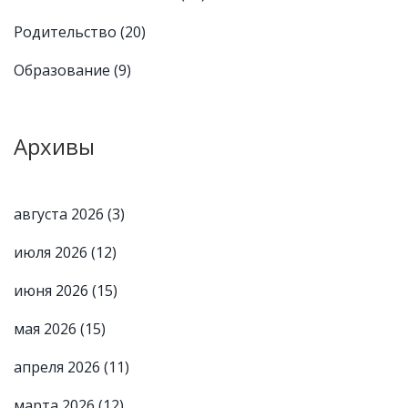
Родительство
(20)
Образование
(9)
Архивы
августа 2026
(3)
июля 2026
(12)
июня 2026
(15)
мая 2026
(15)
апреля 2026
(11)
марта 2026
(12)