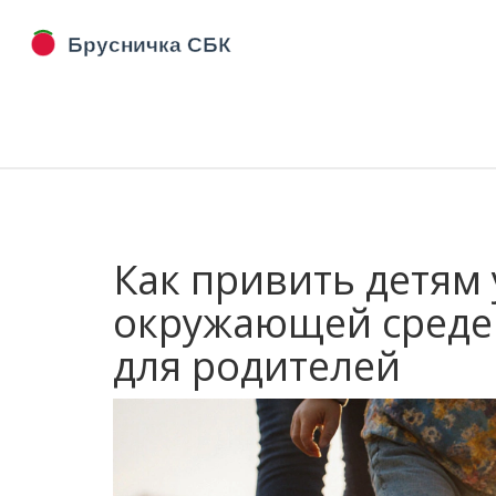
Как привить детям
окружающей среде:
для родителей