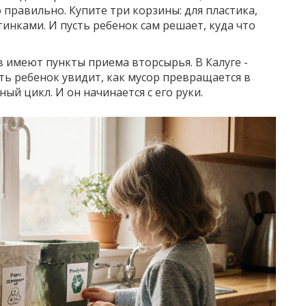
 правильно. Купите три корзины: для пластика,
тинками. И пусть ребенок сам решает, куда что
ов имеют пункты приема вторсырья. В Калуге -
сть ребенок увидит, как мусор превращается в
ный цикл. И он начинается с его руки.