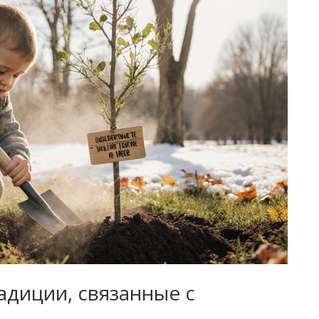
адиции, связанные с