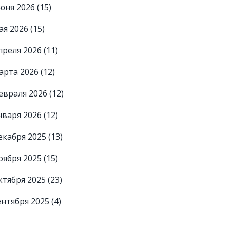
юня 2026
(15)
ая 2026
(15)
преля 2026
(11)
арта 2026
(12)
евраля 2026
(12)
нваря 2026
(12)
екабря 2025
(13)
оября 2025
(15)
ктября 2025
(23)
ентября 2025
(4)