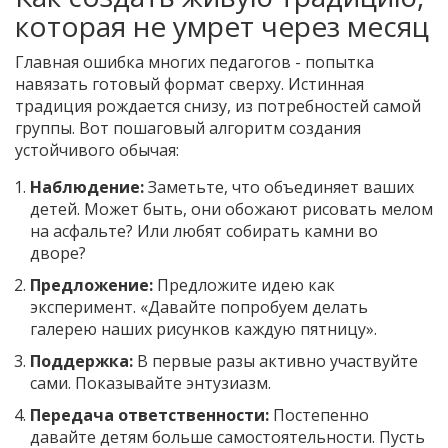
которая не умрет через месяц
Главная ошибка многих педагогов - попытка
навязать готовый формат сверху. Истинная
традиция рождается снизу, из потребностей самой
группы. Вот пошаговый алгоритм создания
устойчивого обычая:
Наблюдение:
Заметьте, что объединяет ваших
детей. Может быть, они обожают рисовать мелом
на асфальте? Или любят собирать камни во
дворе?
Предложение:
Предложите идею как
эксперимент. «Давайте попробуем делать
галерею наших рисунков каждую пятницу».
Поддержка:
В первые разы активно участвуйте
сами. Показывайте энтузиазм.
Передача ответственности:
Постепенно
давайте детям больше самостоятельности. Пусть