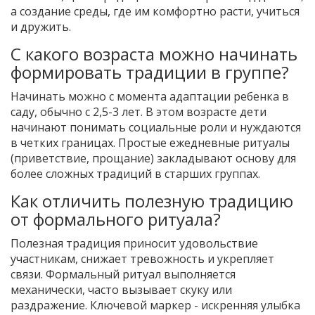
а создание среды, где им комфортно расти, учиться
и дружить.
С какого возраста можно начинать
формировать традиции в группе?
Начинать можно с момента адаптации ребенка в
саду, обычно с 2,5-3 лет. В этом возрасте дети
начинают понимать социальные роли и нуждаются
в четких границах. Простые ежедневные ритуалы
(приветствие, прощание) закладывают основу для
более сложных традиций в старших группах.
Как отличить полезную традицию
от формального ритуала?
Полезная традиция приносит удовольствие
участникам, снижает тревожность и укрепляет
связи. Формальный ритуал выполняется
механически, часто вызывает скуку или
раздражение. Ключевой маркер - искренняя улыбка