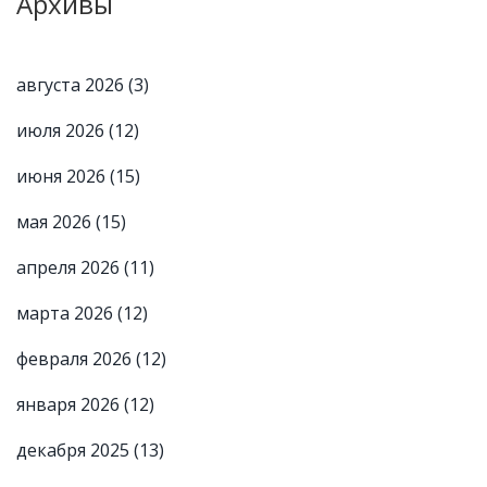
Архивы
августа 2026
(3)
июля 2026
(12)
июня 2026
(15)
мая 2026
(15)
апреля 2026
(11)
марта 2026
(12)
февраля 2026
(12)
января 2026
(12)
декабря 2025
(13)