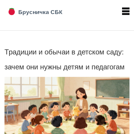
Традиции и обычаи в детском саду:
зачем они нужны детям и педагогам