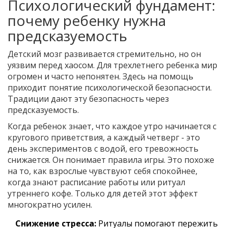
Психологический фундамент:
почему ребенку нужна
предсказуемость
Детский мозг развивается стремительно, но он
уязвим перед хаосом. Для трехлетнего ребенка мир
огромен и часто непонятен. Здесь на помощь
приходит понятие психологической безопасности.
Традиции дают эту безопасность через
предсказуемость.
Когда ребенок знает, что каждое утро начинается с
кругового приветствия, а каждый четверг - это
день экспериментов с водой, его тревожность
снижается. Он понимает правила игры. Это похоже
на то, как взрослые чувствуют себя спокойнее,
когда знают расписание работы или ритуал
утреннего кофе. Только для детей этот эффект
многократно усилен.
Снижение стресса:
Ритуалы помогают пережить