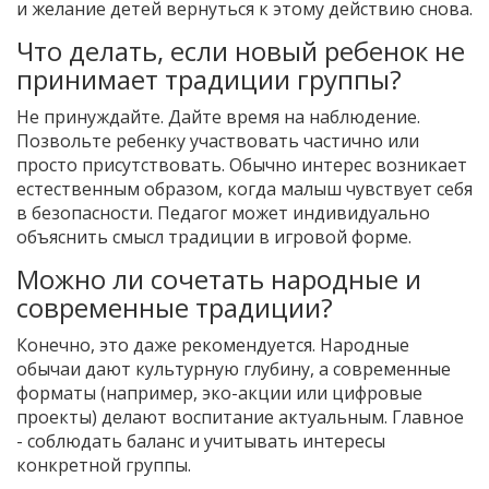
и желание детей вернуться к этому действию снова.
Что делать, если новый ребенок не
принимает традиции группы?
Не принуждайте. Дайте время на наблюдение.
Позвольте ребенку участвовать частично или
просто присутствовать. Обычно интерес возникает
естественным образом, когда малыш чувствует себя
в безопасности. Педагог может индивидуально
объяснить смысл традиции в игровой форме.
Можно ли сочетать народные и
современные традиции?
Конечно, это даже рекомендуется. Народные
обычаи дают культурную глубину, а современные
форматы (например, эко-акции или цифровые
проекты) делают воспитание актуальным. Главное
- соблюдать баланс и учитывать интересы
конкретной группы.