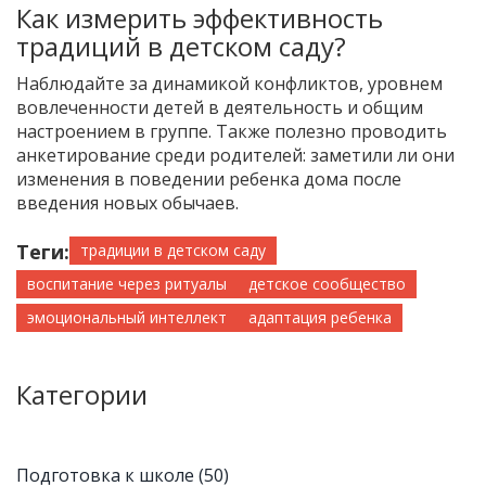
Как измерить эффективность
традиций в детском саду?
Наблюдайте за динамикой конфликтов, уровнем
вовлеченности детей в деятельность и общим
настроением в группе. Также полезно проводить
анкетирование среди родителей: заметили ли они
изменения в поведении ребенка дома после
введения новых обычаев.
Теги:
традиции в детском саду
воспитание через ритуалы
детское сообщество
эмоциональный интеллект
адаптация ребенка
Категории
Подготовка к школе
(50)