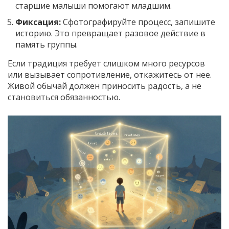
старшие малыши помогают младшим.
Фиксация:
Сфотографируйте процесс, запишите
историю. Это превращает разовое действие в
память группы.
Если традиция требует слишком много ресурсов
или вызывает сопротивление, откажитесь от нее.
Живой обычай должен приносить радость, а не
становиться обязанностью.