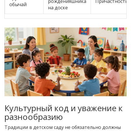
рожденияшника
Причастность
обычай
на доске
Культурный код и уважение к
разнообразию
Традиции в детском саду не обязательно должны