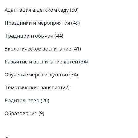
Адаптация в детском саду
(50)
Праздники и мероприятия
(45)
Традиции и обычаи
(44)
Экологическое воспитание
(41)
Развитие и воспитание детей
(34)
Обучение через искусство
(34)
Тематические занятия
(27)
Родительство
(20)
Образование
(9)