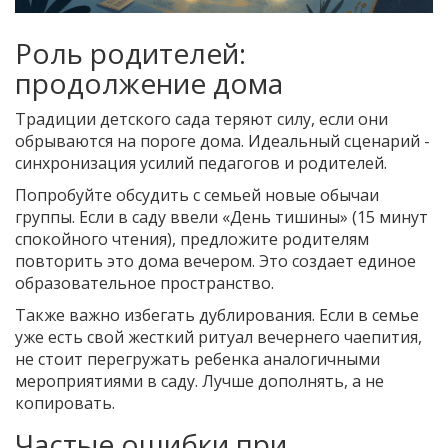
Роль родителей:
продолжение дома
Традиции детского сада теряют силу, если они
обрываются на пороге дома. Идеальный сценарий -
синхронизация усилий педагогов и родителей.
Попробуйте обсудить с семьей новые обычаи
группы. Если в саду ввели «День тишины» (15 минут
спокойного чтения), предложите родителям
повторить это дома вечером. Это создает единое
образовательное пространство.
Также важно избегать дублирования. Если в семье
уже есть свой жесткий ритуал вечернего чаепития,
не стоит перегружать ребенка аналогичными
мероприятиями в саду. Лучше дополнять, а не
копировать.
Частые ошибки при