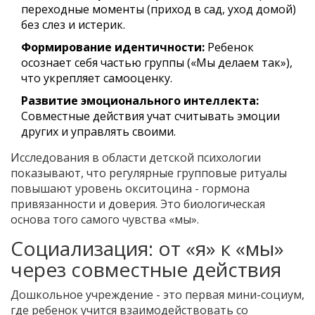
переходные моменты (приход в сад, уход домой)
без слез и истерик.
Формирование идентичности:
Ребенок
осознает себя частью группы («Мы делаем так»),
что укрепляет самооценку.
Развитие эмоционального интеллекта:
Совместные действия учат считывать эмоции
других и управлять своими.
Исследования в области детской психологии
показывают, что регулярные групповые ритуалы
повышают уровень окситоцина - гормона
привязанности и доверия. Это биологическая
основа того самого чувства «мы».
Социализация: от «я» к «мы»
через совместные действия
Дошкольное учреждение - это первая мини-социум,
где ребенок учится взаимодействовать со