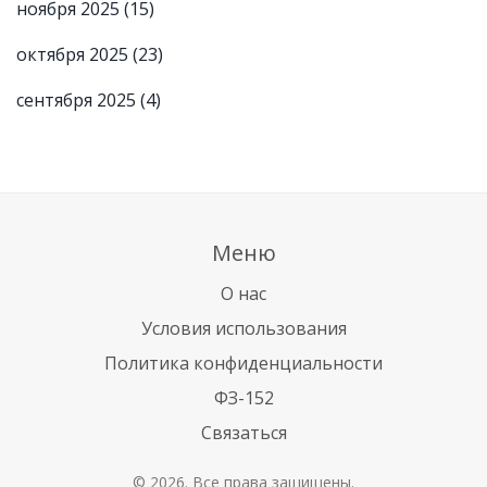
ноября 2025
(15)
октября 2025
(23)
сентября 2025
(4)
Меню
О нас
Условия использования
Политика конфиденциальности
ФЗ-152
Связаться
© 2026. Все права защищены.