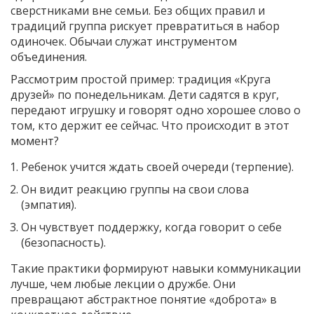
сверстниками вне семьи. Без общих правил и
традиций группа рискует превратиться в набор
одиночек. Обычаи служат инструментом
объединения.
Рассмотрим простой пример: традиция «Круга
друзей» по понедельникам. Дети садятся в круг,
передают игрушку и говорят одно хорошее слово о
том, кто держит ее сейчас. Что происходит в этот
момент?
Ребенок учится ждать своей очереди (терпение).
Он видит реакцию группы на свои слова
(эмпатия).
Он чувствует поддержку, когда говорит о себе
(безопасность).
Такие практики формируют навыки коммуникации
лучше, чем любые лекции о дружбе. Они
превращают абстрактное понятие «доброта» в