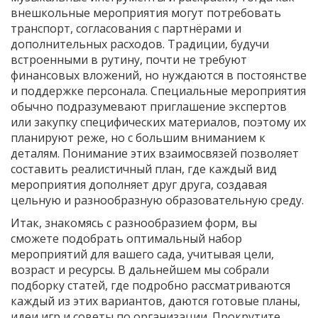
внешкольные мероприятия могут потребовать
транспорт, согласования с партнёрами и
дополнительных расходов. Традиции, будучи
встроенными в рутину, почти не требуют
финансовых вложений, но нуждаются в постоянстве
и поддержке персонала. Специальные мероприятия
обычно подразумевают приглашение экспертов
или закупку специфических материалов, поэтому их
планируют реже, но с большим вниманием к
деталям. Понимание этих взаимосвязей позволяет
составить реалистичный план, где каждый вид
мероприятия дополняет друг друга, создавая
цельную и разнообразную образовательную среду.
Итак, знакомясь с разнообразием форм, вы
сможете подобрать оптимальный набор
мероприятий для вашего сада, учитывая цели,
возраст и ресурсы. В дальнейшем мы собрали
подборку статей, где подробно рассматриваются
каждый из этих вариантов, даются готовые планы,
идеи игр и советы по организации. Прокрутите