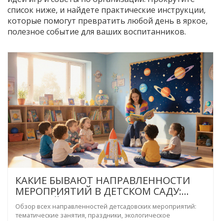
список ниже, и найдете практические инструкции,
которые помогут превратить любой день в яркое,
полезное событие для ваших воспитанников.
КАКИЕ БЫВАЮТ НАПРАВЛЕННОСТИ
МЕРОПРИЯТИЙ В ДЕТСКОМ САДУ:
ПОЛНЫЙ ОБЗОР
Обзор всех направленностей детсадовских мероприятий:
тематические занятия, праздники, экологическое