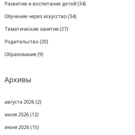
Развитие и воспитание детей
(34)
Обучение через искусство
(34)
Тематические занятия
(27)
Родительство
(20)
Образование
(9)
Архивы
августа 2026
(2)
июля 2026
(12)
июня 2026
(15)