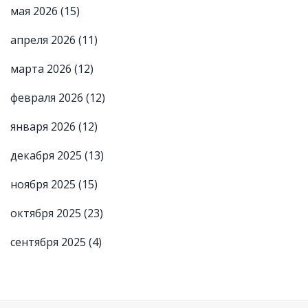
мая 2026
(15)
апреля 2026
(11)
марта 2026
(12)
февраля 2026
(12)
января 2026
(12)
декабря 2025
(13)
ноября 2025
(15)
октября 2025
(23)
сентября 2025
(4)