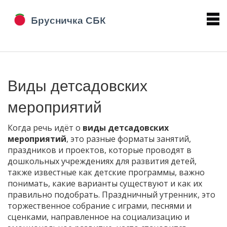
Виды детсадовских
мероприятий
Когда речь идёт о
виды детсадовских
мероприятий
,
это разные форматы занятий,
праздников и проектов, которые проводят в
дошкольных учреждениях для развития детей
,
также известные как
детские программы
, важно
понимать, какие варианты существуют и как их
правильно подобрать.
Праздничный утренник
,
это
торжественное собрание с играми, песнями и
сценками, направленное на социализацию и