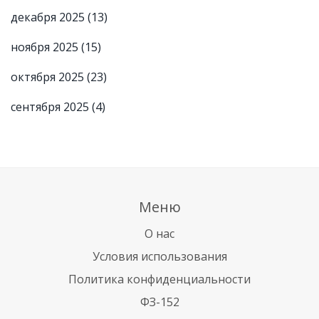
декабря 2025
(13)
ноября 2025
(15)
октября 2025
(23)
сентября 2025
(4)
Меню
О нас
Условия использования
Политика конфиденциальности
ФЗ-152