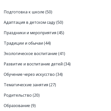
Подготовка к школе
(50)
Адаптация в детском саду
(50)
Праздники и мероприятия
(45)
Традиции и обычаи
(44)
Экологическое воспитание
(41)
Развитие и воспитание детей
(34)
Обучение через искусство
(34)
Тематические занятия
(27)
Родительство
(20)
Образование
(9)