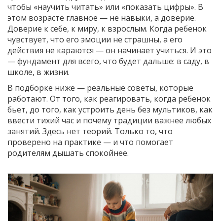
чтобы «научить читать» или «показать цифры». В
этом возрасте главное — не навыки, а доверие.
Доверие к себе, к миру, к взрослым. Когда ребенок
чувствует, что его эмоции не страшны, а его
действия не караются — он начинает учиться. И это
— фундамент для всего, что будет дальше: в саду, в
школе, в жизни.
В подборке ниже — реальные советы, которые
работают. От того, как реагировать, когда ребенок
бьет, до того, как устроить день без мультиков, как
ввести тихий час и почему традиции важнее любых
занятий. Здесь нет теорий. Только то, что
проверено на практике — и что помогает
родителям дышать спокойнее.