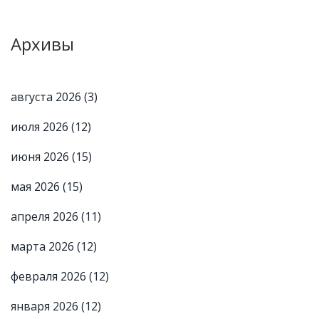
Архивы
августа 2026
(3)
июля 2026
(12)
июня 2026
(15)
мая 2026
(15)
апреля 2026
(11)
марта 2026
(12)
февраля 2026
(12)
января 2026
(12)