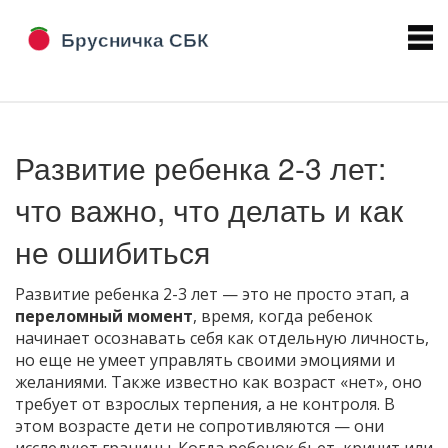
Развитие ребенка 2-3 лет:
что важно, что делать и как
не ошибиться
Развитие ребенка 2-3 лет — это не просто этап, а
переломный момент
,
время, когда ребенок
начинает осознавать себя как отдельную личность,
но еще не умеет управлять своими эмоциями и
желаниями
. Также известно как
возраст «нет»
, оно
требует от взрослых терпения, а не контроля.
В
этом возрасте дети не сопротивляются — они
исследуют границы. Когда ребенок бьет, кричит или