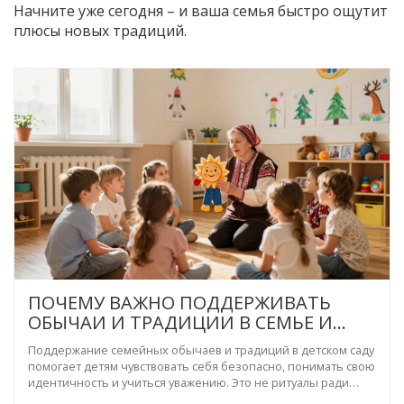
Начните уже сегодня – и ваша семья быстро ощутит
плюсы новых традиций.
ПОЧЕМУ ВАЖНО ПОДДЕРЖИВАТЬ
ОБЫЧАИ И ТРАДИЦИИ В СЕМЬЕ И
ДЕТСКОМ САДУ
Поддержание семейных обычаев и традиций в детском саду
помогает детям чувствовать себя безопасно, понимать свою
идентичность и учиться уважению. Это не ритуалы ради
ритуалов - это основа эмоционального развития.