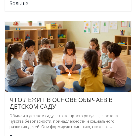
Больше
ЧТО ЛЕЖИТ В ОСНОВЕ ОБЫЧАЕВ В
ДЕТСКОМ САДУ
Обычаи в детском саду - это не просто ритуалы, а основа
чувства безопасности, принадлежности и социального
развития детей. Они формируют эмпатию, снижают
тревожность и помогают детям понять мир через