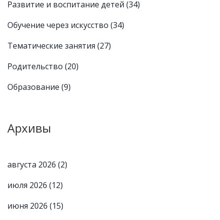
Развитие и воспитание детей
(34)
Обучение через искусство
(34)
Тематические занятия
(27)
Родительство
(20)
Образование
(9)
Архивы
августа 2026
(2)
июля 2026
(12)
июня 2026
(15)