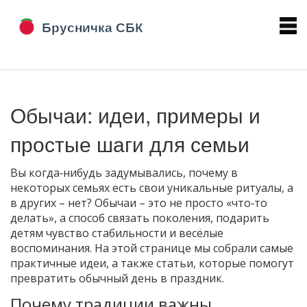
Обычаи: идеи, примеры и
простые шаги для семьи
Вы когда‑нибудь задумывались, почему в
некоторых семьях есть свои уникальные ритуалы, а
в других – нет? Обычаи – это не просто «что‑то
делать», а способ связать поколения, подарить
детям чувство стабильности и весёлые
воспоминания. На этой странице мы собрали самые
практичные идеи, а также статьи, которые помогут
превратить обычный день в праздник.
Почему традиции важны