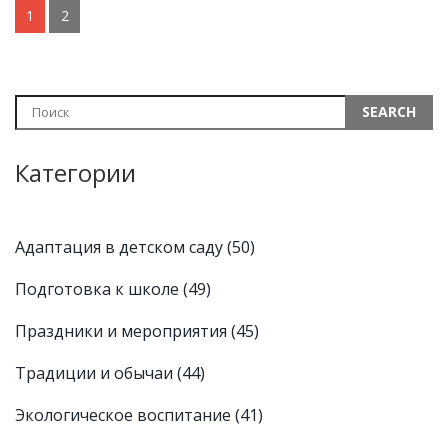
1
2
Категории
Адаптация в детском саду
(50)
Подготовка к школе
(49)
Праздники и мероприятия
(45)
Традиции и обычаи
(44)
Экологическое воспитание
(41)