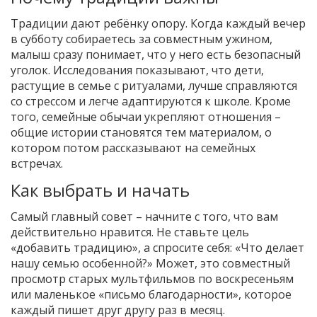
Традиции дают ребёнку опору. Когда каждый вечер
в субботу собираетесь за совместным ужином,
малыш сразу понимает, что у него есть безопасный
уголок. Исследования показывают, что дети,
растущие в семье с ритуалами, лучше справляются
со стрессом и легче адаптируются к школе. Кроме
того, семейные обычаи укрепляют отношения –
общие истории становятся тем материалом, о
котором потом рассказывают на семейных
встречах.
Как выбрать и начать
Самый главный совет – начните с того, что вам
действительно нравится. Не ставьте цель
«добавить традицию», а спросите себя: «Что делает
нашу семью особенной?» Может, это совместный
просмотр старых мультфильмов по воскресеньям
или маленькое «письмо благодарности», которое
каждый пишет друг другу раз в месяц.