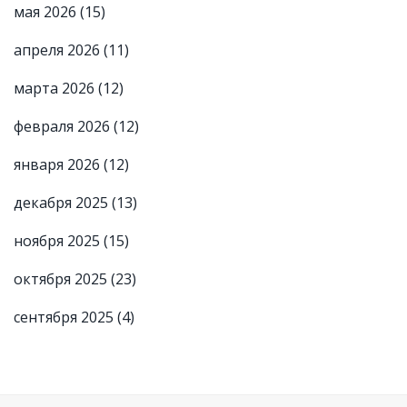
мая 2026
(15)
апреля 2026
(11)
марта 2026
(12)
февраля 2026
(12)
января 2026
(12)
декабря 2025
(13)
ноября 2025
(15)
октября 2025
(23)
сентября 2025
(4)