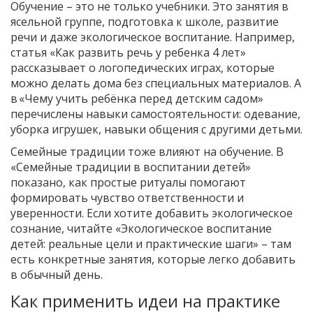
Обучение – это не только учебники. Это занятия в
ясельной группе, подготовка к школе, развитие
речи и даже экологическое воспитание. Например,
статья «Как развить речь у ребенка 4 лет»
рассказывает о логопедических играх, которые
можно делать дома без специальных материалов. А
в «Чему учить ребёнка перед детским садом»
перечислены навыки самостоятельности: одевание,
уборка игрушек, навыки общения с другими детьми.
Семейные традиции тоже влияют на обучение. В
«Семейные традиции в воспитании детей»
показано, как простые ритуалы помогают
формировать чувство ответственности и
уверенности. Если хотите добавить экологическое
сознание, читайте «Экологическое воспитание
детей: реальные цели и практические шаги» – там
есть конкретные занятия, которые легко добавить
в обычный день.
Как применить идеи на практике