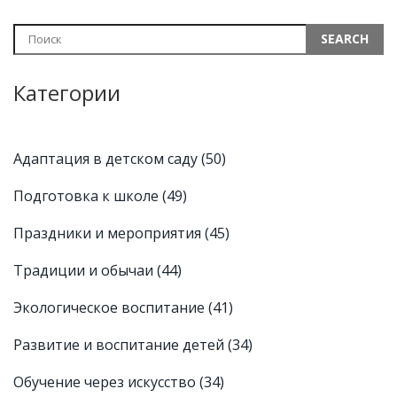
Категории
Адаптация в детском саду
(50)
Подготовка к школе
(49)
Праздники и мероприятия
(45)
Традиции и обычаи
(44)
Экологическое воспитание
(41)
Развитие и воспитание детей
(34)
Обучение через искусство
(34)