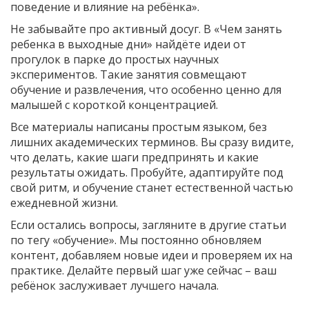
поведение и влияние на ребёнка».
Не забывайте про активный досуг. В «Чем занять
ребенка в выходные дни» найдёте идеи от
прогулок в парке до простых научных
экспериментов. Такие занятия совмещают
обучение и развлечения, что особенно ценно для
малышей с короткой концентрацией.
Все материалы написаны простым языком, без
лишних академических терминов. Вы сразу видите,
что делать, какие шаги предпринять и какие
результаты ожидать. Пробуйте, адаптируйте под
свой ритм, и обучение станет естественной частью
ежедневной жизни.
Если остались вопросы, загляните в другие статьи
по тегу «обучение». Мы постоянно обновляем
контент, добавляем новые идеи и проверяем их на
практике. Делайте первый шаг уже сейчас – ваш
ребёнок заслуживает лучшего начала.