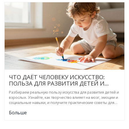
ЧТО ДАЁТ ЧЕЛОВЕКУ ИСКУССТВО:
ПОЛЬЗА ДЛЯ РАЗВИТИЯ ДЕТЕЙ И
ВЗРОСЛЫХ
Разбираем реальную пользу искусства для развития детей и
взрослых. Узнайте, как творчество влияет на мозг, эмоции и
социальные навыки, и получите практические советы для
родителей.
Больше