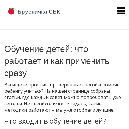
Обучение детей: что
работает и как применить
сразу
Вы ищете простые, проверенные способы помочь
ребёнку учиться? На нашей странице собраны
статьи, где каждый совет можно попробовать уже
сегодня. Нет необходимости гадать, какие
методики работают – мы уже отобрали лучшие.
Что входит в обучение детей?