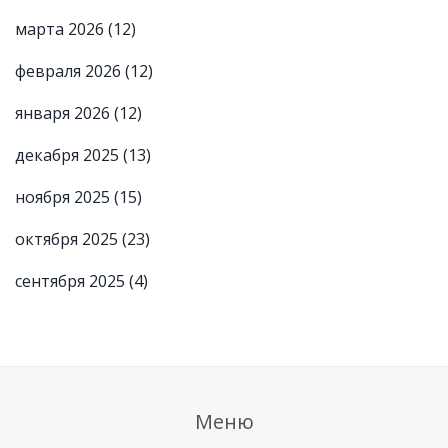
марта 2026
(12)
февраля 2026
(12)
января 2026
(12)
декабря 2025
(13)
ноября 2025
(15)
октября 2025
(23)
сентября 2025
(4)
Меню