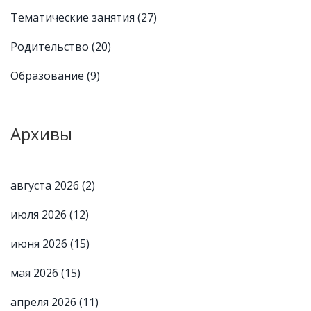
Тематические занятия
(27)
Родительство
(20)
Образование
(9)
Архивы
августа 2026
(2)
июля 2026
(12)
июня 2026
(15)
мая 2026
(15)
апреля 2026
(11)