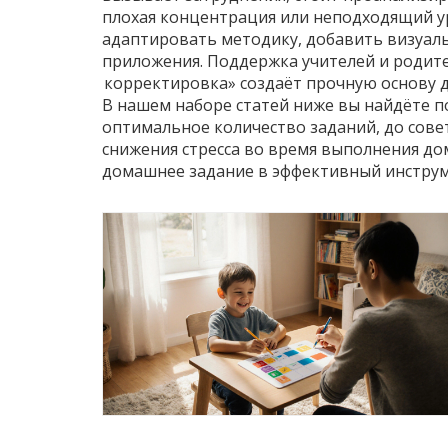
плохая концентрация или неподходящий у
адаптировать методику, добавить визуал
приложения. Поддержка учителей и родител
корректировка» создаёт прочную основу д
В нашем наборе статей ниже вы найдёте п
оптимальное количество заданий, до сове
снижения стресса во время выполнения до
домашнее задание в эффективный инструм