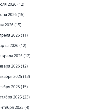
юля 2026
(12)
юня 2026
(15)
ая 2026
(15)
преля 2026
(11)
арта 2026
(12)
евраля 2026
(12)
нваря 2026
(12)
екабря 2025
(13)
оября 2025
(15)
ктября 2025
(23)
ентября 2025
(4)