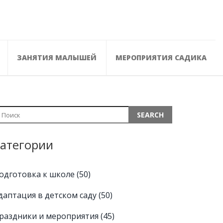
ЗАНЯТИЯ МАЛЫШЕЙ
МЕРОПРИЯТИЯ САДИКА
атегории
одготовка к школе
(50)
даптация в детском саду
(50)
раздники и мероприятия
(45)