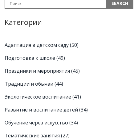
Категории
Адаптация в детском саду
(50)
Подготовка к школе
(49)
Праздники и мероприятия
(45)
Традиции и обычаи
(44)
Экологическое воспитание
(41)
Развитие и воспитание детей
(34)
Обучение через искусство
(34)
Тематические занятия
(27)