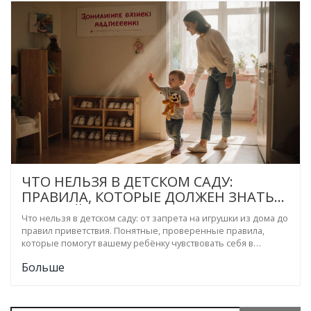
ЧТО НЕЛЬЗЯ В ДЕТСКОМ САДУ:
ПРАВИЛА, КОТОРЫЕ ДОЛЖЕН ЗНАТЬ
КАЖДЫЙ РОДИТЕЛЬ
Что нельзя в детском саду: от запрета на игрушки из дома до
правил приветствия. Понятные, проверенные правила,
которые помогут вашему ребёнку чувствовать себя в
безопасности и уверенно расти.
Больше