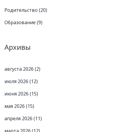
Родительство
(20)
Образование
(9)
Архивы
августа 2026
(2)
июля 2026
(12)
июня 2026
(15)
мая 2026
(15)
апреля 2026
(11)
марта 2026
(12)