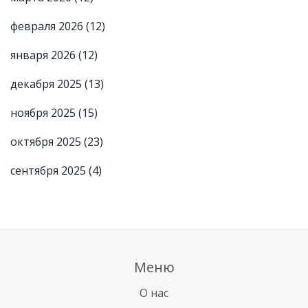
февраля 2026
(12)
января 2026
(12)
декабря 2025
(13)
ноября 2025
(15)
октября 2025
(23)
сентября 2025
(4)
Меню
О нас