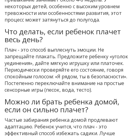
некоторых детей, особенно с высоким уровнем
тревожности или особенностями развития, этот
процесс может затянуться до полугода.
Что делать, если ребенок плачет
весь день?
Плач - это способ выплеснуть эмоции. Не
запрещайте плакать. Предложите ребенку «уголок
уединения», дайте мягкую игрушку или платочек.
Периодически проверяйте его состояние, говоря
спокойным голосом: «Я рядом, ты в безопасности».
Постепенно переключайте внимание на простые
сенсорные игры (песок, вода, тесто).
Можно ли брать ребенка домой,
если он сильно плачет?
Частые забирания ребенка домой продлевают
адаптацию. Ребенок учится, что плач - это
эффективный способ избежать садики. Лучше