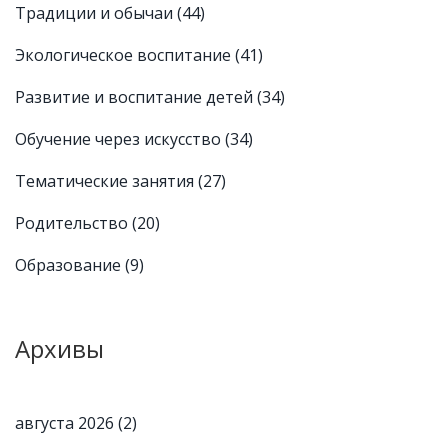
Традиции и обычаи
(44)
Экологическое воспитание
(41)
Развитие и воспитание детей
(34)
Обучение через искусство
(34)
Тематические занятия
(27)
Родительство
(20)
Образование
(9)
Архивы
августа 2026
(2)