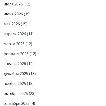
июля 2026
(12)
июня 2026
(15)
мая 2026
(15)
апреля 2026
(11)
марта 2026
(12)
февраля 2026
(12)
января 2026
(12)
декабря 2025
(13)
ноября 2025
(15)
октября 2025
(23)
сентября 2025
(4)