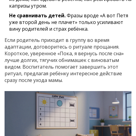
капризы утром.
Не сравнивать детей.
Фразы вроде «А вот Петя
уже второй день не плачет» только усиливают
вину родителей и страх ребёнка.
Если родитель приходит в группу во время
адаптации, договоритесь о ритуале прощания.
Короткое, уверенное «Пока, я вернусь после сна»
лучше долгих, тягучих обнимашек с виноватым
видом. Воспитатель помогает завершить этот
ритуал, предлагая ребёнку интересное действие
сразу после ухода мамы.