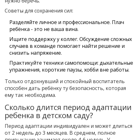
нужно беречь.
Советы для сохранения сил:
Разделяйте личное и профессиональное. Плач
ребёнка - это не ваша вина.
Ищите поддержку у коллег. Обсуждение сложных
случаев в команде помогает найти решение и
снизить напряжение.
Практикуйте техники самопомощи: дыхательные
упражнения, короткие паузы, хобби вне работы.
Только отдохнувший и спокойный воспитатель
способен дать ребёнку ту безопасность, которая
ему так необходима.
Сколько длится период адаптации
ребенка в детском саду?
Период адаптации индивидуален и может длиться
от 2 недель до 3 месяцев. В среднем, полное
привыкание занимает около 4-6 недель. У