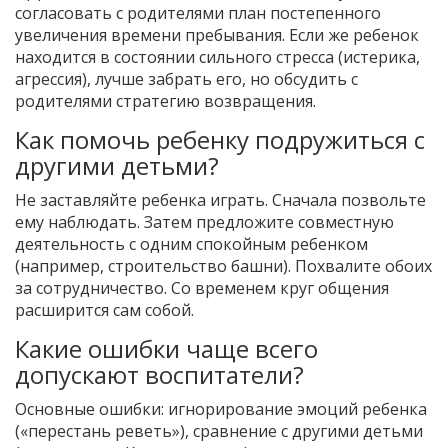
согласовать с родителями план постепенного
увеличения времени пребывания. Если же ребенок
находится в состоянии сильного стресса (истерика,
агрессия), лучше забрать его, но обсудить с
родителями стратегию возвращения.
Как помочь ребенку подружиться с
другими детьми?
Не заставляйте ребенка играть. Сначала позвольте
ему наблюдать. Затем предложите совместную
деятельность с одним спокойным ребенком
(например, строительство башни). Похвалите обоих
за сотрудничество. Со временем круг общения
расширится сам собой.
Какие ошибки чаще всего
допускают воспитатели?
Основные ошибки: игнорирование эмоций ребенка
(«перестань реветь»), сравнение с другими детьми