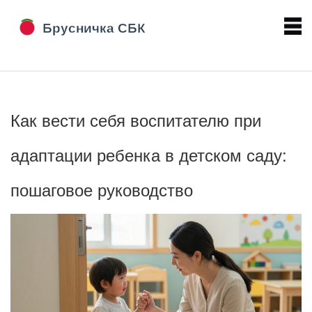
Как вести себя воспитателю при
адаптации ребенка в детском саду:
пошаговое руководство