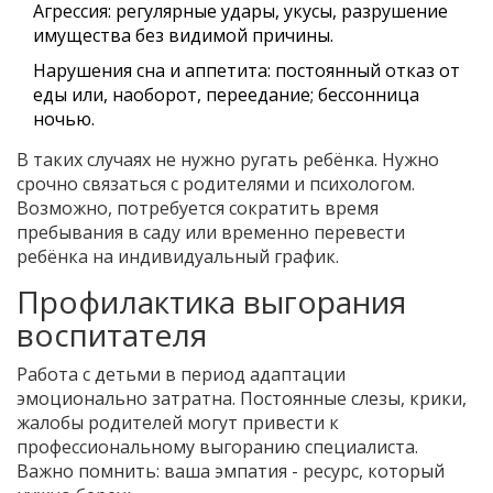
Агрессия: регулярные удары, укусы, разрушение
имущества без видимой причины.
Нарушения сна и аппетита: постоянный отказ от
еды или, наоборот, переедание; бессонница
ночью.
В таких случаях не нужно ругать ребёнка. Нужно
срочно связаться с родителями и психологом.
Возможно, потребуется сократить время
пребывания в саду или временно перевести
ребёнка на индивидуальный график.
Профилактика выгорания
воспитателя
Работа с детьми в период адаптации
эмоционально затратна. Постоянные слезы, крики,
жалобы родителей могут привести к
профессиональному выгоранию специалиста.
Важно помнить: ваша эмпатия - ресурс, который