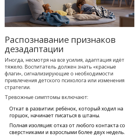
Распознавание признаков
дезадаптации
Иногда, несмотря на все усилия, адаптация идёт
тяжело. Воспитатель должен знать «красные
флаги», сигнализирующие о необходимости
привлечения детского психолога или изменения
стратегии.
Тревожные симптомы включают:
Откат в развитии: ребёнок, который ходил на
горшок, начинает писаться в штаны.
Полная изоляция: отказ от любого контакта со
сверстниками и взрослыми более двух недель.