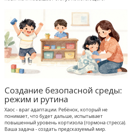
Создание безопасной среды:
режим и рутина
Хаос - враг адаптации. Ребёнок, который не
понимает, что будет дальше, испытывает
повышенный уровень кортизола (гормона стресса).
Ваша задача - создать предсказуемый мир.