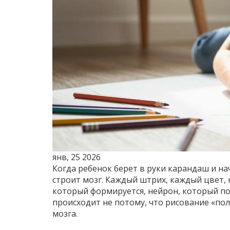
янв, 25 2026
Когда ребенок берет в руки карандаш и нач
строит мозг. Каждый штрих, каждый цвет, к
который формируется, нейрон, который по
происходит не потому, что рисование «пол
мозга.