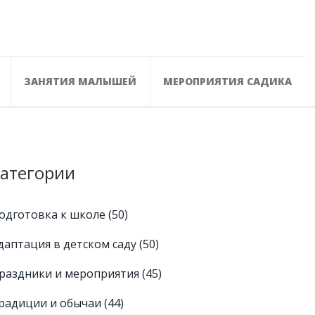
ЗАНЯТИЯ МАЛЫШЕЙ
МЕРОПРИЯТИЯ САДИКА
атегории
одготовка к школе
(50)
даптация в детском саду
(50)
раздники и мероприятия
(45)
радиции и обычаи
(44)