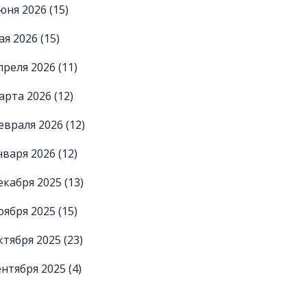
юня 2026
(15)
ая 2026
(15)
преля 2026
(11)
арта 2026
(12)
евраля 2026
(12)
нваря 2026
(12)
екабря 2025
(13)
оября 2025
(15)
ктября 2025
(23)
ентября 2025
(4)