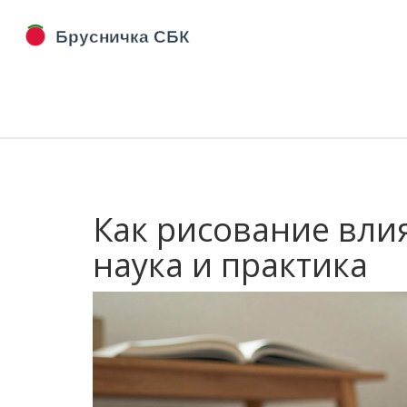
Как рисование влия
наука и практика