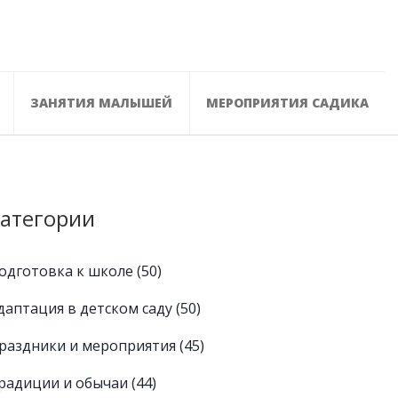
ЗАНЯТИЯ МАЛЫШЕЙ
МЕРОПРИЯТИЯ САДИКА
атегории
одготовка к школе
(50)
даптация в детском саду
(50)
раздники и мероприятия
(45)
радиции и обычаи
(44)