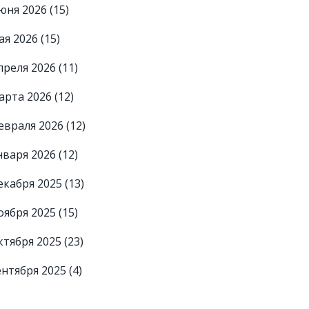
юня 2026
(15)
ая 2026
(15)
преля 2026
(11)
арта 2026
(12)
евраля 2026
(12)
нваря 2026
(12)
екабря 2025
(13)
оября 2025
(15)
ктября 2025
(23)
ентября 2025
(4)