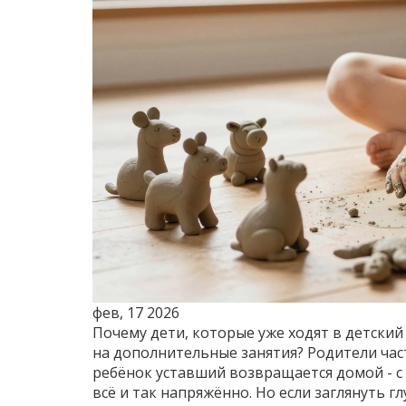
фев, 17 2026
Почему дети, которые уже ходят в детски
на дополнительные занятия? Родители част
ребёнок уставший возвращается домой - с 
всё и так напряжённо. Но если заглянуть г