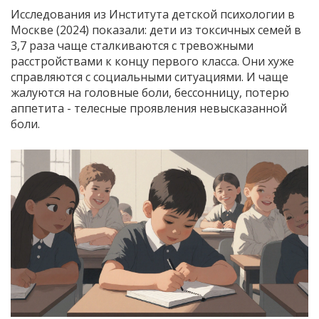
Исследования из Института детской психологии в
Москве (2024) показали: дети из токсичных семей в
3,7 раза чаще сталкиваются с тревожными
расстройствами к концу первого класса. Они хуже
справляются с социальными ситуациями. И чаще
жалуются на головные боли, бессонницу, потерю
аппетита - телесные проявления невысказанной
боли.