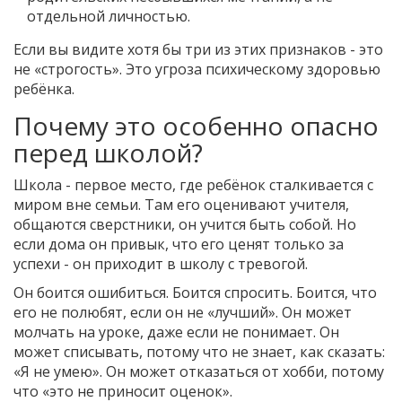
отдельной личностью.
Если вы видите хотя бы три из этих признаков - это
не «строгость». Это угроза психическому здоровью
ребёнка.
Почему это особенно опасно
перед школой?
Школа - первое место, где ребёнок сталкивается с
миром вне семьи. Там его оценивают учителя,
общаются сверстники, он учится быть собой. Но
если дома он привык, что его ценят только за
успехи - он приходит в школу с тревогой.
Он боится ошибиться. Боится спросить. Боится, что
его не полюбят, если он не «лучший». Он может
молчать на уроке, даже если не понимает. Он
может списывать, потому что не знает, как сказать:
«Я не умею». Он может отказаться от хобби, потому
что «это не приносит оценок».