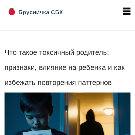
Что такое токсичный родитель:
признаки, влияние на ребенка и как
избежать повторения паттернов