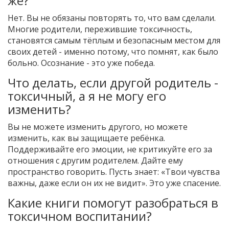
же?
Нет. Вы не обязаны повторять то, что вам сделали.
Многие родители, пережившие токсичность,
становятся самым тёплым и безопасным местом для
своих детей - именно потому, что помнят, как было
больно. Осознание - это уже победа.
Что делать, если другой родитель -
токсичный, а я не могу его
изменить?
Вы не можете изменить другого, но можете
изменить, как вы защищаете ребёнка.
Поддерживайте его эмоции, не критикуйте его за
отношения с другим родителем. Дайте ему
пространство говорить. Пусть знает: «Твои чувства
важны, даже если он их не видит». Это уже спасение.
Какие книги помогут разобраться в
токсичном воспитании?