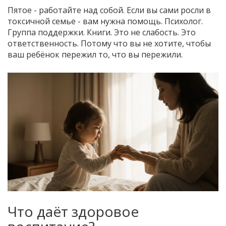
Пятое - работайте над собой. Если вы сами росли в
токсичной семье - вам нужна помощь. Психолог.
Группа поддержки. Книги. Это не слабость. Это
ответственность. Потому что вы не хотите, чтобы
ваш ребёнок пережил то, что вы пережили.
Что даёт здоровое