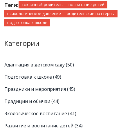
Теги:
токсичный родитель
воспитание детей
психологическое давление
родительские паттерны
подготовка к школе
Категории
Адаптация в детском саду
(50)
Подготовка к школе
(49)
Праздники и мероприятия
(45)
Традиции и обычаи
(44)
Экологическое воспитание
(41)
Развитие и воспитание детей
(34)