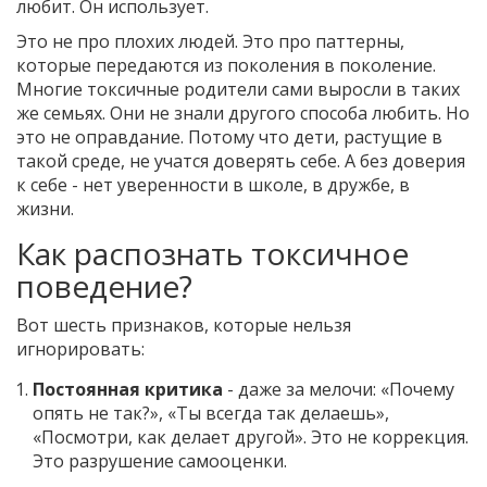
любит. Он использует.
Это не про плохих людей. Это про паттерны,
которые передаются из поколения в поколение.
Многие токсичные родители сами выросли в таких
же семьях. Они не знали другого способа любить. Но
это не оправдание. Потому что дети, растущие в
такой среде, не учатся доверять себе. А без доверия
к себе - нет уверенности в школе, в дружбе, в
жизни.
Как распознать токсичное
поведение?
Вот шесть признаков, которые нельзя
игнорировать:
Постоянная критика
- даже за мелочи: «Почему
опять не так?», «Ты всегда так делаешь»,
«Посмотри, как делает другой». Это не коррекция.
Это разрушение самооценки.