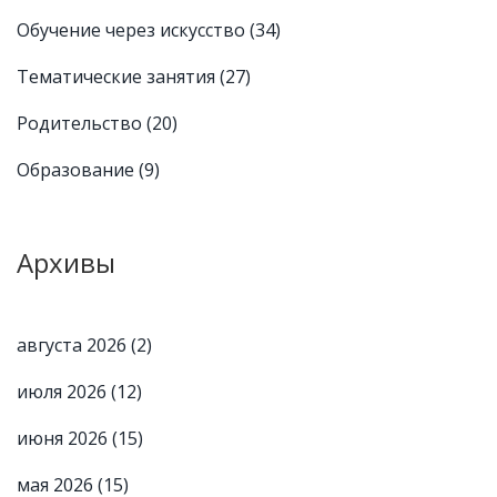
Обучение через искусство
(34)
Тематические занятия
(27)
Родительство
(20)
Образование
(9)
Архивы
августа 2026
(2)
июля 2026
(12)
июня 2026
(15)
мая 2026
(15)