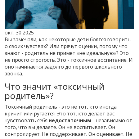
окт, 30 2025
Вы замечали, как некоторые дети боятся говорить
о своих чувствах? Или прячут оценки, потому что
знают - родитель не примет «не идеальную»? Это
не просто строгость. Это - токсичное воспитание. И
оно начинается задолго до первого школьного
звонка.
Что значит «токсичный
родитель»?
Токсичный родитель - это не тот, кто иногда
кричит или ругается. Это тот, кто делает вас
чувствовать себя
недостаточным
- независимо от
того, что вы делаете. Он не воспитывает. Он
контролирует. Не поддерживает. Он оценивает. Не