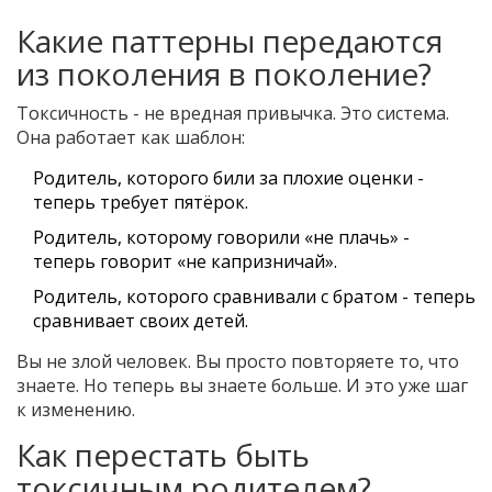
Какие паттерны передаются
из поколения в поколение?
Токсичность - не вредная привычка. Это система.
Она работает как шаблон:
Родитель, которого били за плохие оценки -
теперь требует пятёрок.
Родитель, которому говорили «не плачь» -
теперь говорит «не капризничай».
Родитель, которого сравнивали с братом - теперь
сравнивает своих детей.
Вы не злой человек. Вы просто повторяете то, что
знаете. Но теперь вы знаете больше. И это уже шаг
к изменению.
Как перестать быть
токсичным родителем?