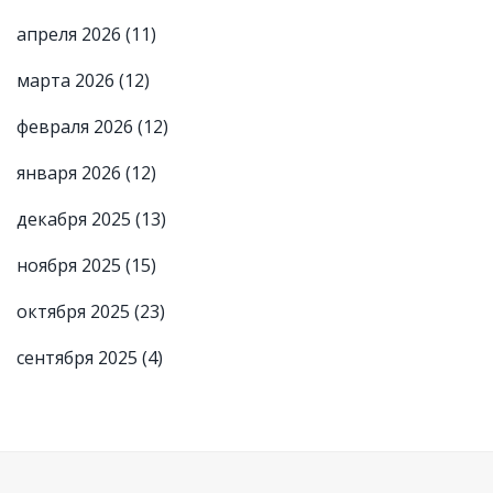
апреля 2026
(11)
марта 2026
(12)
февраля 2026
(12)
января 2026
(12)
декабря 2025
(13)
ноября 2025
(15)
октября 2025
(23)
сентября 2025
(4)