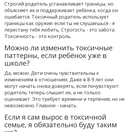
Строгий родитель устанавливает границы, но
объясняет их и поддерживает ребёнка, когда он
ошибается. Токсичный родитель использует
границы как оружие: если ты не слушаешься - я
перестану тебя любить. Строгость - это забота.
Токсичность - это контроль.
Можно ли изменить токсичные
паттерны, если ребёнок уже в
школе?
Да, можно. Дети очень чувствительны к
изменениям в отношениях. Даже в 8-9 лет они
могут начать снова доверять, если почувствуют:
родитель теперь слышит их, а не только
оценивает. Это требует времени и терпения, но не
невозможно. Главное - начать.
Если я сам вырос в токсичной
семье, я обязательно буду таким