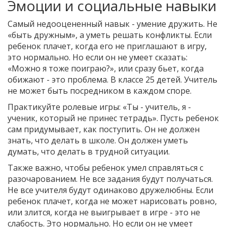
Эмоции и социальные навыки
Самый недооцененный навык - умение дружить. Не
«быть дружным», а уметь решать конфликты. Если
ребенок плачет, когда его не приглашают в игру,
это нормально. Но если он не умеет сказать:
«Можно я тоже поиграю?», или сразу бьет, когда
обижают - это проблема. В классе 25 детей. Учитель
не может быть посредником в каждом споре.
Практикуйте ролевые игры: «Ты - учитель, я -
ученик, который не принес тетрадь». Пусть ребенок
сам придумывает, как поступить. Он не должен
знать, что делать в школе. Он должен уметь
думать, что делать в трудной ситуации.
Также важно, чтобы ребенок умел справляться с
разочарованием. Не все задания будут получаться.
Не все учителя будут одинаково дружелюбны. Если
ребенок плачет, когда не может нарисовать ровно,
или злится, когда не выигрывает в игре - это не
слабость. Это нормально. Но если он не умеет