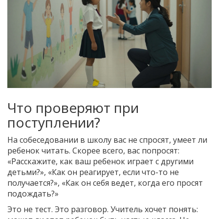
Что проверяют при
поступлении?
На собеседовании в школу вас не спросят, умеет ли
ребенок читать. Скорее всего, вас попросят:
«Расскажите, как ваш ребенок играет с другими
детьми?», «Как он реагирует, если что-то не
получается?», «Как он себя ведет, когда его просят
подождать?»
Это не тест. Это разговор. Учитель хочет понять: