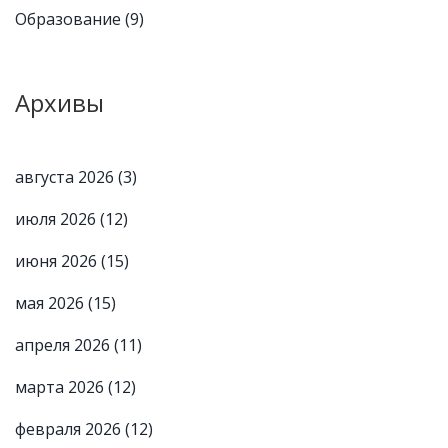
Образование
(9)
Архивы
августа 2026
(3)
июля 2026
(12)
июня 2026
(15)
мая 2026
(15)
апреля 2026
(11)
марта 2026
(12)
февраля 2026
(12)