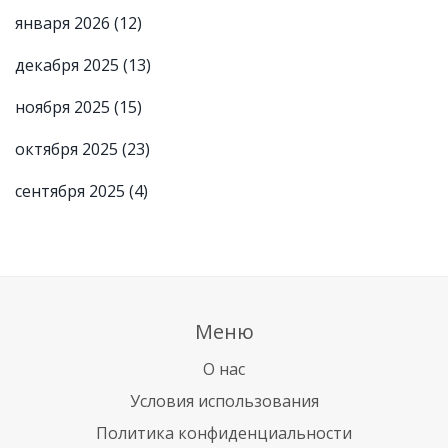
января 2026
(12)
декабря 2025
(13)
ноября 2025
(15)
октября 2025
(23)
сентября 2025
(4)
Меню
О нас
Условия использования
Политика конфиденциальности