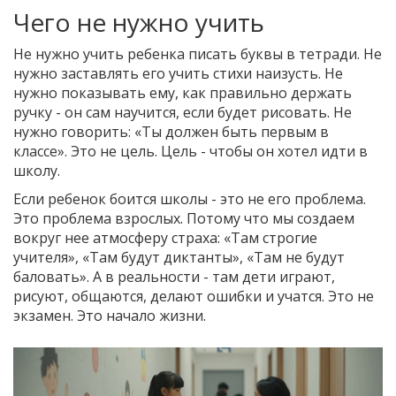
Чего не нужно учить
Не нужно учить ребенка писать буквы в тетради. Не
нужно заставлять его учить стихи наизусть. Не
нужно показывать ему, как правильно держать
ручку - он сам научится, если будет рисовать. Не
нужно говорить: «Ты должен быть первым в
классе». Это не цель. Цель - чтобы он хотел идти в
школу.
Если ребенок боится школы - это не его проблема.
Это проблема взрослых. Потому что мы создаем
вокруг нее атмосферу страха: «Там строгие
учителя», «Там будут диктанты», «Там не будут
баловать». А в реальности - там дети играют,
рисуют, общаются, делают ошибки и учатся. Это не
экзамен. Это начало жизни.