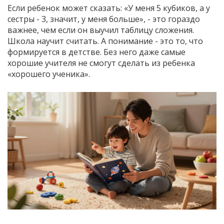
Если ребенок может сказать: «У меня 5 кубиков, а у
сестры - 3, значит, у меня больше», - это гораздо
важнее, чем если он выучил таблицу сложения.
Школа научит считать. А понимание - это то, что
формируется в детстве. Без него даже самые
хорошие учителя не смогут сделать из ребенка
«хорошего ученика».