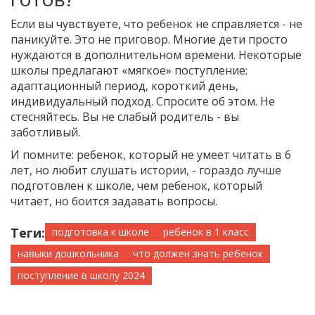
Если вы чувствуете, что ребенок не справляется - не
паникуйте. Это не приговор. Многие дети просто
нуждаются в дополнительном времени. Некоторые
школы предлагают «мягкое» поступление:
адаптационный период, короткий день,
индивидуальный подход. Спросите об этом. Не
стесняйтесь. Вы не слабый родитель - вы
заботливый.
И помните: ребенок, который не умеет читать в 6
лет, но любит слушать истории, - гораздо лучше
подготовлен к школе, чем ребенок, который
читает, но боится задавать вопросы.
Теги:
подготовка к школе
ребенок в 1 класс
навыки дошкольника
что должен знать ребенок
поступление в школу 2024