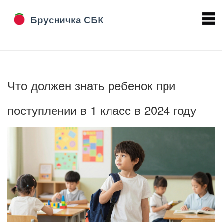
Что должен знать ребенок при
поступлении в 1 класс в 2024 году