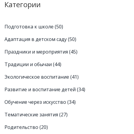
Категории
Подготовка к школе
(50)
Адаптация в детском саду
(50)
Праздники и мероприятия
(45)
Традиции и обычаи
(44)
Экологическое воспитание
(41)
Развитие и воспитание детей
(34)
Обучение через искусство
(34)
Тематические занятия
(27)
Родительство
(20)