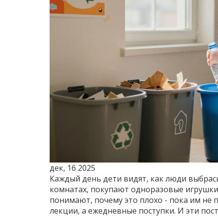
дек, 16 2025
Каждый день дети видят, как люди выбрас
комнатах, покупают одноразовые игрушки,
понимают, почему это плохо - пока им не 
лекции, а ежедневные поступки. И эти пост