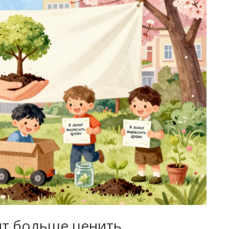
ит больше ценить