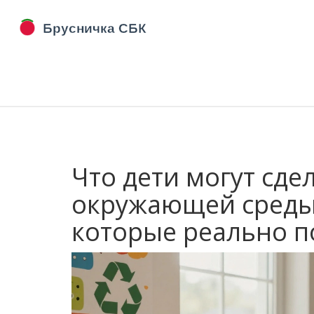
Что дети могут сде
окружающей среды:
которые реально 