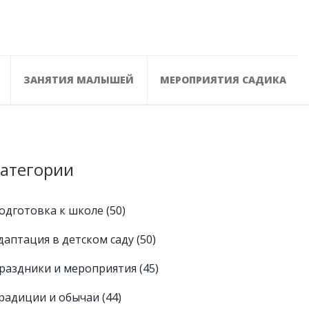
ЗАНЯТИЯ МАЛЫШЕЙ
МЕРОПРИЯТИЯ САДИКА
атегории
одготовка к школе
(50)
даптация в детском саду
(50)
раздники и мероприятия
(45)
радиции и обычаи
(44)