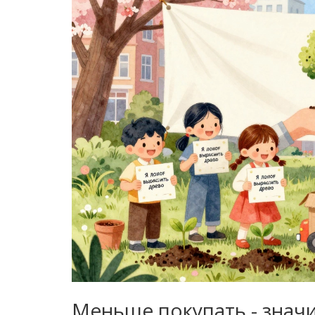
Меньше покупать - знач