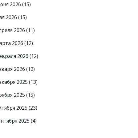
юня 2026
(15)
ая 2026
(15)
преля 2026
(11)
арта 2026
(12)
евраля 2026
(12)
нваря 2026
(12)
екабря 2025
(13)
оября 2025
(15)
ктября 2025
(23)
ентября 2025
(4)