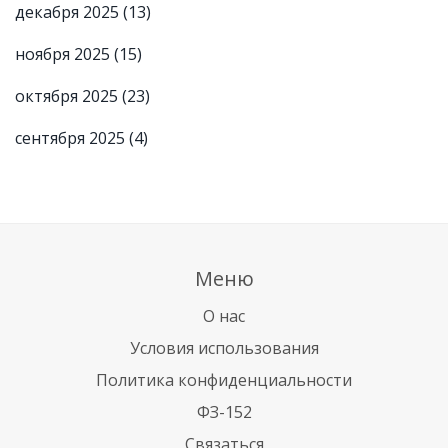
декабря 2025
(13)
ноября 2025
(15)
октября 2025
(23)
сентября 2025
(4)
Меню
О нас
Условия использования
Политика конфиденциальности
ФЗ-152
Связаться