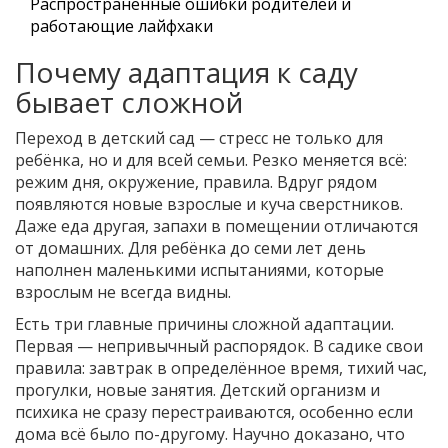
Распространённые ошибки родителей и
работающие лайфхаки
Почему адаптация к саду
бывает сложной
Переход в детский сад — стресс не только для
ребёнка, но и для всей семьи. Резко меняется всё:
режим дня, окружение, правила. Вдруг рядом
появляются новые взрослые и куча сверстников.
Даже еда другая, запахи в помещении отличаются
от домашних. Для ребёнка до семи лет день
наполнен маленькими испытаниями, которые
взрослым не всегда видны.
Есть три главные причины сложной адаптации.
Первая — непривычный распорядок. В садике свои
правила: завтрак в определённое время, тихий час,
прогулки, новые занятия. Детский организм и
психика не сразу перестраиваются, особенно если
дома всё было по-другому. Научно доказано, что