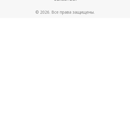
© 2026. Все права защищены.