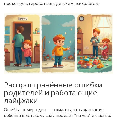
проконсультироваться с детским психологом.
Распространённые ошибки
родителей и работающие
лайфхаки
Ошибка номер один — ожидать, что адаптация
ребёнка к детскому саду пройдёт “на ура” и быстро.