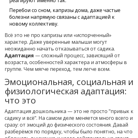
реагируют именно так.
Перебои со сном, капризы дома, даже частые
болезни напрямую связаны с адаптацией к
новому коллективу.
Всё это не про капризы или «испорченный»
характер. Даже уверенные малыши могут
неожиданно начать отказываться от садика.
Адаптация
— сложный процесс, зависящий от
возраста, особенностей характера и атмосферы в
группе. Чем мягче переход, тем легче всем.
Эмоциональная, социальная и
физиологическая адаптация:
что это
Адаптация дошкольника — это не просто "привык к
садику и всё". На самом деле меняется много всего и
сразу: от эмоций до физического состояния. Давай
разберёмся по порядку, чтобы было понятно, на что