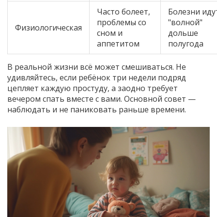
Часто болеет,
Болезни иду
проблемы со
"волной"
Физиологическая
сном и
дольше
аппетитом
полугода
В реальной жизни всё может смешиваться. Не
удивляйтесь, если ребёнок три недели подряд
цепляет каждую простуду, а заодно требует
вечером спать вместе с вами. Основной совет —
наблюдать и не паниковать раньше времени.