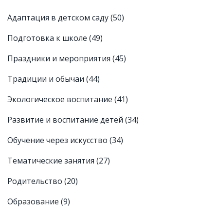
Адаптация в детском саду
(50)
Подготовка к школе
(49)
Праздники и мероприятия
(45)
Традиции и обычаи
(44)
Экологическое воспитание
(41)
Развитие и воспитание детей
(34)
Обучение через искусство
(34)
Тематические занятия
(27)
Родительство
(20)
Образование
(9)