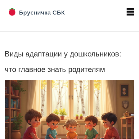
Виды адаптации у дошкольников:
что главное знать родителям