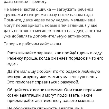
разы снижает тревогу.
Не менее частая ошибка — загружать ребёнка
кружками и секциями сразу после начала сада.
Помните, даже через пару недель малыши ещё
могут переваривать новые впечатления. Лучше
дать несколько месяцев только на садик, а потом
уже добавлять дополнительную активность.
Теперь к рабочим лайфхакам:
Рассказывайте заранее, как пройдёт день в саду.
Ребёнку проще, когда он знает порядок и что его
ждёт.
Дайте малышу с собой что-то родное: любимую
мягкую игрушку или мамину маленькую вещь.
Это помогает справиться с разлукой.
Общайтесь с воспитателями. Они сами пережили
сотни адаптаций и могут подсказать, какие
приемы работают именно у вашего малыша.
Не обсуждайте сложности адаптации в