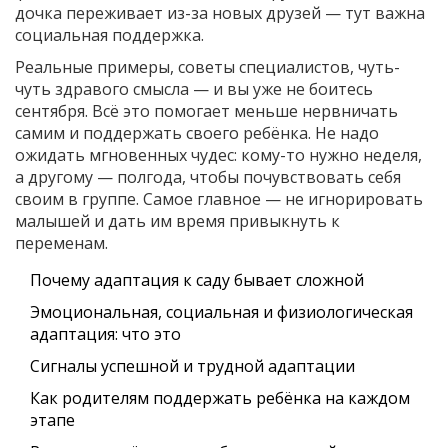
дочка переживает из-за новых друзей — тут важна
социальная поддержка.
Реальные примеры, советы специалистов, чуть-
чуть здравого смысла — и вы уже не боитесь
сентября. Всё это помогает меньше нервничать
самим и поддержать своего ребёнка. Не надо
ожидать мгновенных чудес: кому-то нужно неделя,
а другому — полгода, чтобы почувствовать себя
своим в группе. Самое главное — не игнорировать
малышей и дать им время привыкнуть к
переменам.
Почему адаптация к саду бывает сложной
Эмоциональная, социальная и физиологическая
адаптация: что это
Сигналы успешной и трудной адаптации
Как родителям поддержать ребёнка на каждом
этапе