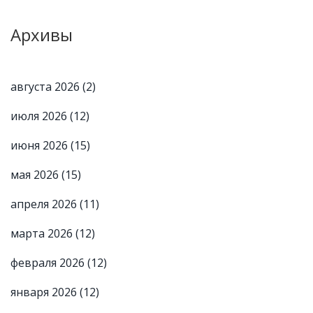
Архивы
августа 2026
(2)
июля 2026
(12)
июня 2026
(15)
мая 2026
(15)
апреля 2026
(11)
марта 2026
(12)
февраля 2026
(12)
января 2026
(12)