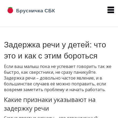
Задержка речи у детей: что
это и как с этим бороться
Если ваш малыш пока не успевает говорить так же
быстро, как сверстники, не сразу паникуйте.
Задержка речи – довольно частое явление, и в
большинстве случаев её можно поправить, если
вовремя заметить проблему и начать работать.
Какие признаки указывают на
задержку речи
Самые простые сигналы – это ограниченный