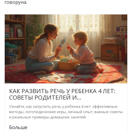
говоруна.
КАК РАЗВИТЬ РЕЧЬ У РЕБЕНКА 4 ЛЕТ:
СОВЕТЫ РОДИТЕЛЕЙ И
СПЕЦИАЛИСТОВ
Узнайте, как запустить речь у ребенка 4 лет: эффективные
методы, логопедические игры, личный опыт, важные советы
и реальные примеры домашних занятий.
Больше