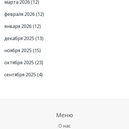
марта 2026
(12)
февраля 2026
(12)
января 2026
(12)
декабря 2025
(13)
ноября 2025
(15)
октября 2025
(23)
сентября 2025
(4)
Меню
О нас