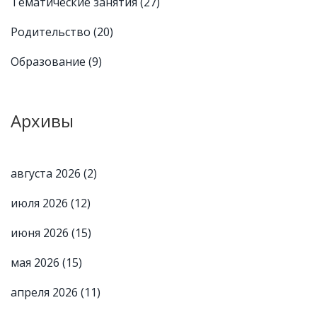
Тематические занятия
(27)
Родительство
(20)
Образование
(9)
Архивы
августа 2026
(2)
июля 2026
(12)
июня 2026
(15)
мая 2026
(15)
апреля 2026
(11)