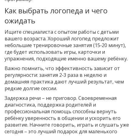
Как выбрать логопеда и чего
ожидать
Ищите специалиста с опытом работы с детьми
вашего возраста. Хороший логопед предложит
небольшие тренировочные занятия (15‑20 минут),
где будет использовать игры, карточки и
упражнения, подходящие именно вашему ребёнку.
Важно помнить, что эффективность зависит от
регулярности: занятия 2‑3 раза в неделю и
домашняя практика дают лучший результат, чем
редкие долгие сессии.
Задержка речи – не приговор. Своевременная
диагностика, поддержка родителей и
профессиональная помощь способны вернуть
ребёнку уверенность в общении и ускорить его
развитие. Начните говорить, играть и слушать уже
сегодня – это лучший подарок для маленького