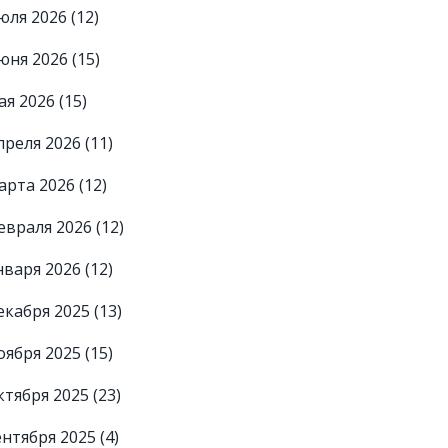
юля 2026
(12)
юня 2026
(15)
ая 2026
(15)
преля 2026
(11)
арта 2026
(12)
евраля 2026
(12)
нваря 2026
(12)
екабря 2025
(13)
оября 2025
(15)
ктября 2025
(23)
ентября 2025
(4)