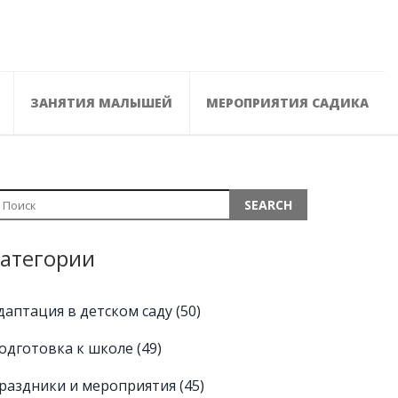
ЗАНЯТИЯ МАЛЫШЕЙ
МЕРОПРИЯТИЯ САДИКА
атегории
даптация в детском саду
(50)
одготовка к школе
(49)
раздники и мероприятия
(45)