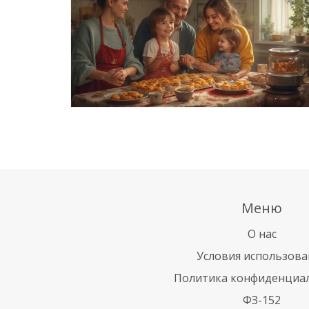
Меню
О нас
Условия использова
Политика конфиденциа
ФЗ-152