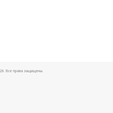
26. Все права защищены.