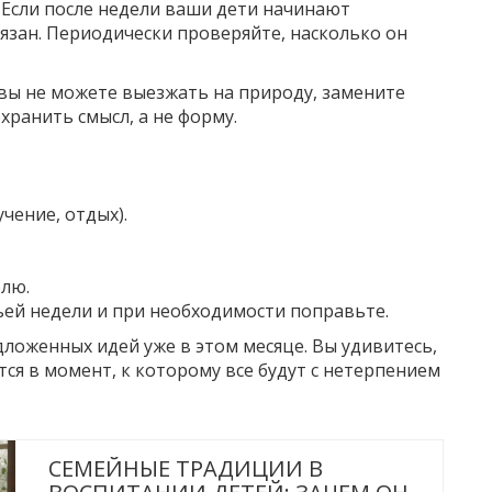
Если после недели ваши дети начинают
язан. Периодически проверяйте, насколько он
у вы не можете выезжать на природу, замените
ранить смысл, а не форму.
чение, отдых).
елю.
ей недели и при необходимости поправьте.
дложенных идей уже в этом месяце. Вы удивитесь,
ся в момент, к которому все будут с нетерпением
СЕМЕЙНЫЕ ТРАДИЦИИ В