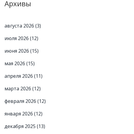
Архивы
августа 2026
(3)
июля 2026
(12)
июня 2026
(15)
мая 2026
(15)
апреля 2026
(11)
марта 2026
(12)
февраля 2026
(12)
января 2026
(12)
декабря 2025
(13)