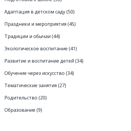
Адаптация в детском саду
(50)
Праздники и мероприятия
(45)
Традиции и обычаи
(44)
Экологическое воспитание
(41)
Развитие и воспитание детей
(34)
Обучение через искусство
(34)
Тематические занятия
(27)
Родительство
(20)
Образование
(9)