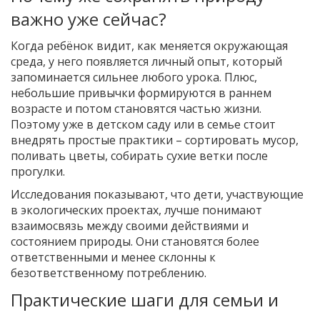
важно уже сейчас?
Когда ребёнок видит, как меняется окружающая
среда, у него появляется личный опыт, который
запоминается сильнее любого урока. Плюс,
небольшие привычки формируются в раннем
возрасте и потом становятся частью жизни.
Поэтому уже в детском саду или в семье стоит
внедрять простые практики – сортировать мусор,
поливать цветы, собирать сухие ветки после
прогулки.
Исследования показывают, что дети, участвующие
в экологических проектах, лучше понимают
взаимосвязь между своими действиями и
состоянием природы. Они становятся более
ответственными и менее склонны к
безответственному потреблению.
Практические шаги для семьи и