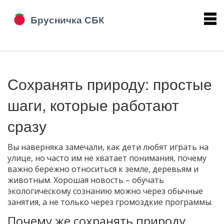
Сохранять природу: простые
шаги, которые работают
сразу
Вы наверняка замечали, как дети любят играть на
улице, но часто им не хватает понимания, почему
важно бережно относиться к земле, деревьям и
животным. Хорошая новость – обучать
экологическому сознанию можно через обычные
занятия, а не только через громоздкие программы.
Почему же сохранять природу