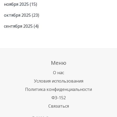
ноября 2025
(15)
октября 2025
(23)
сентября 2025
(4)
Меню
О нас
Условия использования
Политика конфиденциальности
ФЗ-152
Связаться