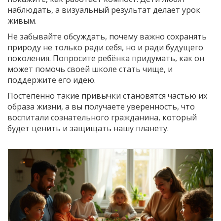
наблюдать, а визуальный результат делает урок
живым.
Не забывайте обсуждать, почему важно сохранять
природу не только ради себя, но и ради будущего
поколения. Попросите ребёнка придумать, как он
может помочь своей школе стать чище, и
поддержите его идею.
Постепенно такие привычки становятся частью их
образа жизни, а вы получаете уверенность, что
воспитали сознательного гражданина, который
будет ценить и защищать нашу планету.