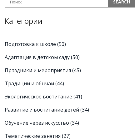
Категории
Подготовка к школе
(50)
Адаптация в детском саду
(50)
Праздники и мероприятия
(45)
Традиции и обычаи
(44)
Экологическое воспитание
(41)
Развитие и воспитание детей
(34)
Обучение через искусство
(34)
Тематические занятия
(27)