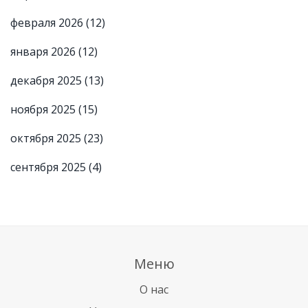
февраля 2026
(12)
января 2026
(12)
декабря 2025
(13)
ноября 2025
(15)
октября 2025
(23)
сентября 2025
(4)
Меню
О нас