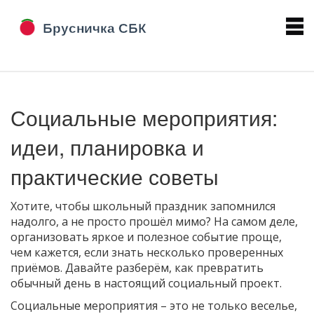
Социальные мероприятия:
идеи, планировка и
практические советы
Хотите, чтобы школьный праздник запомнился
надолго, а не просто прошёл мимо? На самом деле,
организовать яркое и полезное событие проще,
чем кажется, если знать несколько проверенных
приёмов. Давайте разберём, как превратить
обычный день в настоящий социальный проект.
Социальные мероприятия – это не только веселье,