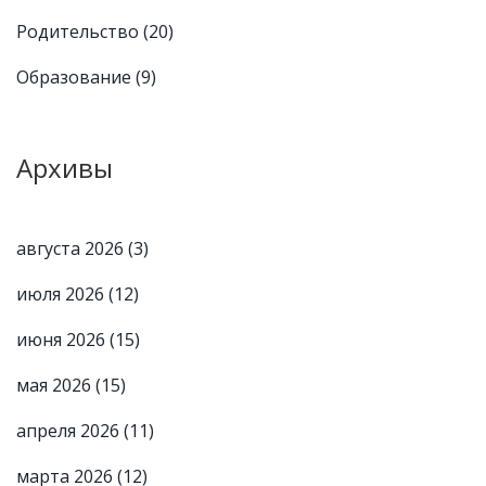
Родительство
(20)
Образование
(9)
Архивы
августа 2026
(3)
июля 2026
(12)
июня 2026
(15)
мая 2026
(15)
апреля 2026
(11)
марта 2026
(12)