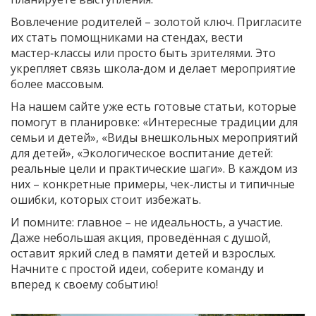
Вовлечение родителей – золотой ключ. Пригласите
их стать помощниками на стендах, вести
мастер‑классы или просто быть зрителями. Это
укрепляет связь школа‑дом и делает мероприятие
более массовым.
На нашем сайте уже есть готовые статьи, которые
помогут в планировке: «Интересные традиции для
семьи и детей», «Виды внешкольных мероприятий
для детей», «Экологическое воспитание детей:
реальные цели и практические шаги». В каждом из
них – конкретные примеры, чек‑листы и типичные
ошибки, которых стоит избежать.
И помните: главное – не идеальность, а участие.
Даже небольшая акция, проведённая с душой,
оставит яркий след в памяти детей и взрослых.
Начните с простой идеи, соберите команду и
вперед к своему событию!