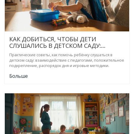
КАК ДОБИТЬСЯ, ЧТОБЫ ДЕТИ
СЛУШАЛИСЬ В ДЕТСКОМ САДУ:
ПРАКТИЧЕСКИЕ СОВЕТЫ
Практические советы, как помочь ребёнку слушаться в
детском саду: взаимодействие с педагогами, положительное
подкрепление, распорядок дня и игровые методики.
Больше