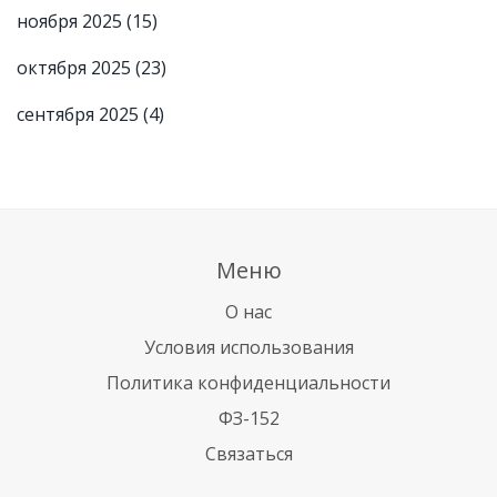
ноября 2025
(15)
октября 2025
(23)
сентября 2025
(4)
Меню
О нас
Условия использования
Политика конфиденциальности
ФЗ-152
Связаться