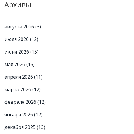
Архивы
августа 2026
(3)
июля 2026
(12)
июня 2026
(15)
мая 2026
(15)
апреля 2026
(11)
марта 2026
(12)
февраля 2026
(12)
января 2026
(12)
декабря 2025
(13)