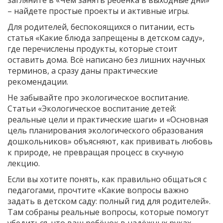
– найдете простые проекты и активные игры.
Для родителей, беспокоящихся о питании, есть
статья «Какие блюда запрещены в детском саду»,
где перечислены продукты, которые стоит
оставить дома. Всё написано без лишних научных
терминов, а сразу даны практические
рекомендации.
Не забывайте про экологическое воспитание.
Статьи «Экологическое воспитание детей:
реальные цели и практические шаги» и «Основная
цель планирования экологического образования
дошкольников» объясняют, как прививать любовь
к природе, не превращая процесс в скучную
лекцию.
Если вы хотите понять, как правильно общаться с
педагогами, прочтите «Какие вопросы важно
задать в детском саду: полный гид для родителей».
Там собраны реальные вопросы, которые помогут
убедиться, что ваш ребёнок в надёжных руках.