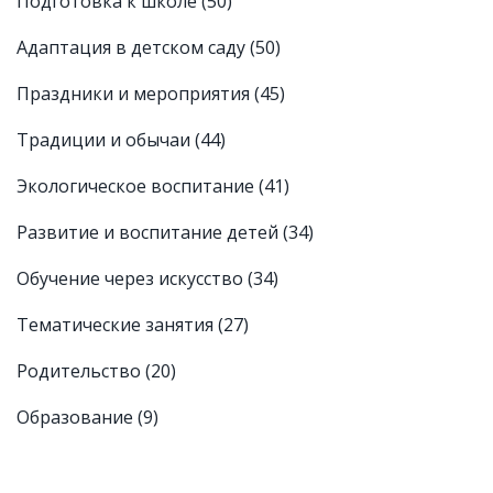
Подготовка к школе
(50)
Адаптация в детском саду
(50)
Праздники и мероприятия
(45)
Традиции и обычаи
(44)
Экологическое воспитание
(41)
Развитие и воспитание детей
(34)
Обучение через искусство
(34)
Тематические занятия
(27)
Родительство
(20)
Образование
(9)