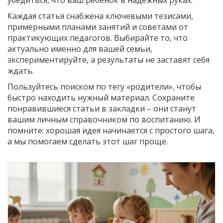
Каждая статья снабжена ключевыми тезисами,
примерными планами занятий и советами от
практикующих педагогов. Выбирайте то, что
актуально именно для вашей семьи,
экспериментируйте, а результаты не заставят себя
ждать.
Пользуйтесь поиском по тегу «родители», чтобы
быстро находить нужный материал. Сохраните
понравившиеся статьи в закладки – они станут
вашим личным справочником по воспитанию. И
помните: хорошая идея начинается с простого шага,
а мы помогаем сделать этот шаг проще.