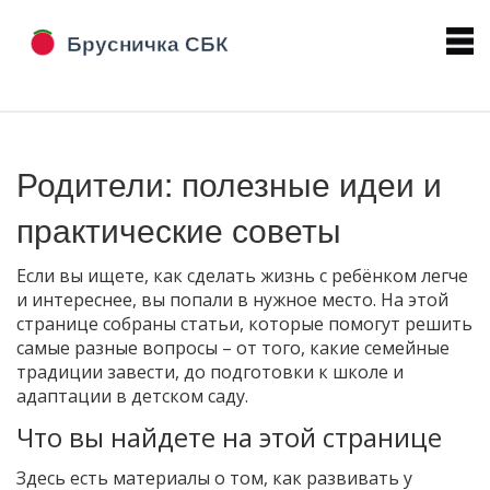
Родители: полезные идеи и
практические советы
Если вы ищете, как сделать жизнь с ребёнком легче
и интереснее, вы попали в нужное место. На этой
странице собраны статьи, которые помогут решить
самые разные вопросы – от того, какие семейные
традиции завести, до подготовки к школе и
адаптации в детском саду.
Что вы найдете на этой странице
Здесь есть материалы о том, как развивать у