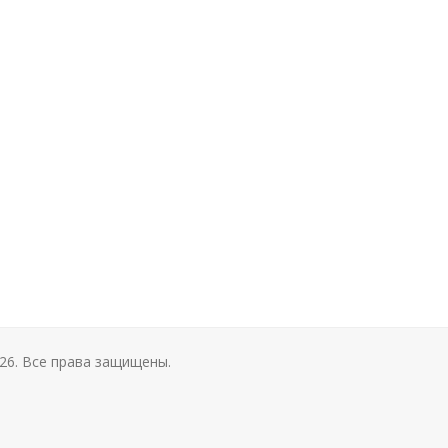
26. Все права защищены.