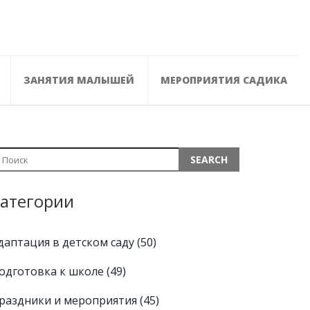
ЗАНЯТИЯ МАЛЫШЕЙ
МЕРОПРИЯТИЯ САДИКА
атегории
даптация в детском саду
(50)
одготовка к школе
(49)
раздники и мероприятия
(45)