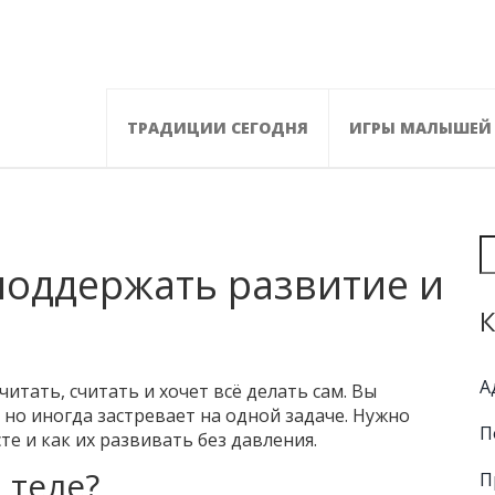
ТРАДИЦИИ СЕГОДНЯ
ИГРЫ МАЛЫШЕЙ
 поддержать развитие и
К
А
читать, считать и хочет всё делать сам. Вы
 но иногда застревает на одной задаче. Нужно
П
те и как их развивать без давления.
 теле?
П