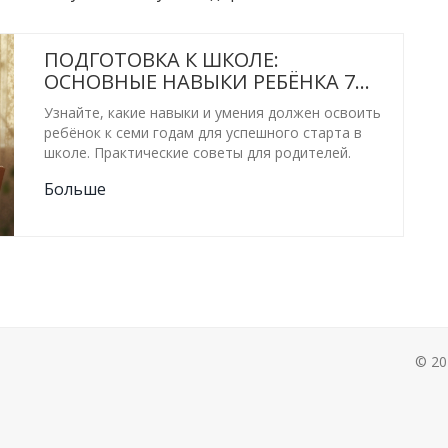
ПОДГОТОВКА К ШКОЛЕ:
ОСНОВНЫЕ НАВЫКИ РЕБЁНКА 7
ЛЕТ
Узнайте, какие навыки и умения должен освоить
ребёнок к семи годам для успешного старта в
школе. Практические советы для родителей.
Больше
© 20