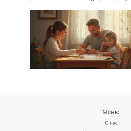
Меню
О нас