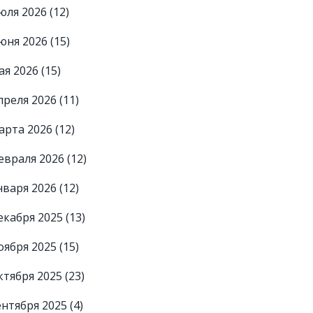
юля 2026
(12)
юня 2026
(15)
ая 2026
(15)
преля 2026
(11)
арта 2026
(12)
евраля 2026
(12)
нваря 2026
(12)
екабря 2025
(13)
оября 2025
(15)
ктября 2025
(23)
ентября 2025
(4)