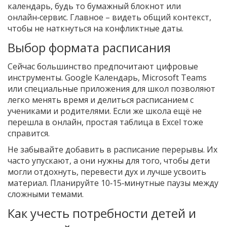
календарь, будь то бумажный блокнот или
онлайн‑сервис. Главное – видеть общий контекст,
чтобы не наткнуться на конфликтные даты.
Выбор формата расписания
Сейчас большинство предпочитают цифровые
инструменты. Google Календарь, Microsoft Teams
или специальные приложения для школ позволяют
легко менять время и делиться расписанием с
учениками и родителями. Если же школа ещё не
перешла в онлайн, простая таблица в Excel тоже
справится.
Не забывайте добавить в расписание перерывы. Их
часто упускают, а они нужны для того, чтобы дети
могли отдохнуть, перевести дух и лучше усвоить
материал. Планируйте 10‑15‑минутные паузы между
сложными темами.
Как учесть потребности детей и