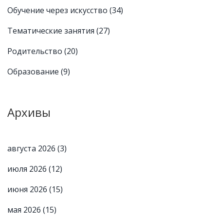
Обучение через искусство
(34)
Тематические занятия
(27)
Родительство
(20)
Образование
(9)
Архивы
августа 2026
(3)
июля 2026
(12)
июня 2026
(15)
мая 2026
(15)