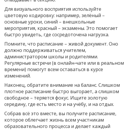
Для визуального восприятия используйте
цветовую кодировку: например, зелёный –
основные уроки, синий – внешкольные
мероприятия, красный – экзамены. Это помогает
быстро увидеть, где сосредоточена нагрузка.
Помните, что расписание – живой документ. Оно
должно поддерживаться учителем,
администратором школы и родителями.
Регулярные встречи (в онлайн‑чате или в реальном
времени) помогут всем оставаться в курсе
изменений.
Наконец, обратите внимание на баланс. Слишком
плотное расписание быстро выгорает, а слишком
свободное – теряется фокус. Ищите золотую
середину, где есть место и на учёбу, и на отдых.
Собрав всё это вместе, вы получите расписание,
которое облегчает жизнь всем участникам
образовательного процесса и делает каждый