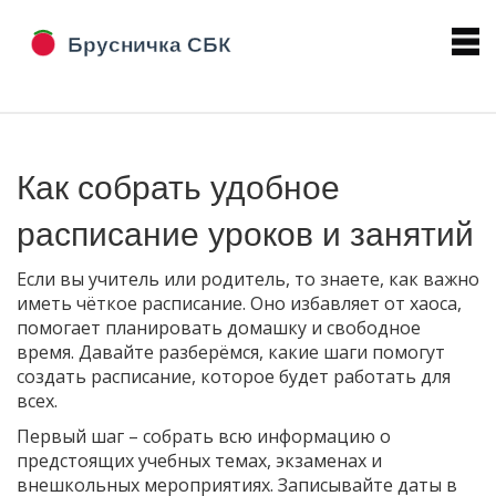
Как собрать удобное
расписание уроков и занятий
Если вы учитель или родитель, то знаете, как важно
иметь чёткое расписание. Оно избавляет от хаоса,
помогает планировать домашку и свободное
время. Давайте разберёмся, какие шаги помогут
создать расписание, которое будет работать для
всех.
Первый шаг – собрать всю информацию о
предстоящих учебных темах, экзаменах и
внешкольных мероприятиях. Записывайте даты в