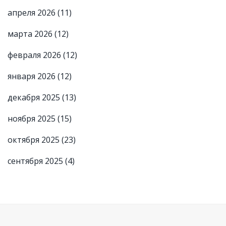
апреля 2026
(11)
марта 2026
(12)
февраля 2026
(12)
января 2026
(12)
декабря 2025
(13)
ноября 2025
(15)
октября 2025
(23)
сентября 2025
(4)