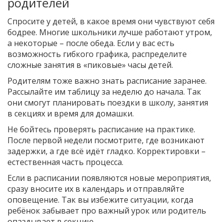
родителей
Спросите у детей, в какое время они чувствуют себя
бодрее. Многие школьники лучше работают утром,
а некоторые – после обеда. Если у вас есть
возможность гибкого графика, распределите
сложные занятия в «пиковые» часы детей.
Родителям тоже важно знать расписание заранее.
Рассылайте им таблицу за неделю до начала. Так
они смогут планировать поездки в школу, занятия
в секциях и время для домашки.
Не бойтесь проверять расписание на практике.
После первой недели посмотрите, где возникают
задержки, а где всё идёт гладко. Корректировки –
естественная часть процесса.
Если в расписании появляются новые мероприятия,
сразу вносите их в календарь и отправляйте
оповещение. Так вы избежите ситуации, когда
ребёнок забывает про важный урок или родитель
опаздывает в секцию.