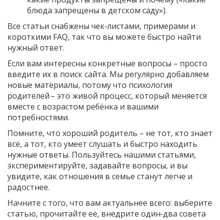
блюда запрещены в детском саду»).
Все статьи снабжены чек‑листами, примерами и
короткими FAQ, так что вы можете быстро найти
нужный ответ.
Если вам интересны конкретные вопросы – просто
введите их в поиск сайта. Мы регулярно добавляем
новые материалы, потому что психология
родителей – это живой процесс, который меняется
вместе с возрастом ребёнка и вашими
потребностями.
Помните, что хороший родитель – не тот, кто знает
всё, а тот, кто умеет слушать и быстро находить
нужные ответы. Пользуйтесь нашими статьями,
экспериментируйте, задавайте вопросы, и вы
увидите, как отношения в семье станут легче и
радостнее.
Начните с того, что вам актуальнее всего: выберите
статью, прочитайте её, внедрите один‑два совета