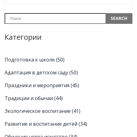
Категории
Подготовка к школе
(50)
Адаптация в детском саду
(50)
Праздники и мероприятия
(45)
Традиции и обычаи
(44)
Экологическое воспитание
(41)
Развитие и воспитание детей
(34)
Обучение через искусство
(34)