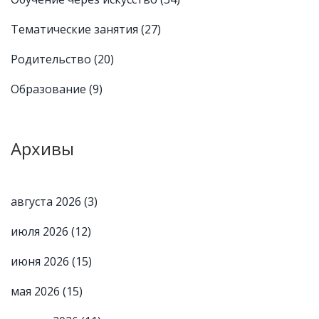
Тематические занятия
(27)
Родительство
(20)
Образование
(9)
Архивы
августа 2026
(3)
июля 2026
(12)
июня 2026
(15)
мая 2026
(15)