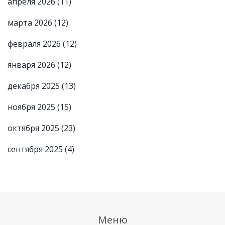
апреля 2026
(11)
марта 2026
(12)
февраля 2026
(12)
января 2026
(12)
декабря 2025
(13)
ноября 2025
(15)
октября 2025
(23)
сентября 2025
(4)
Меню