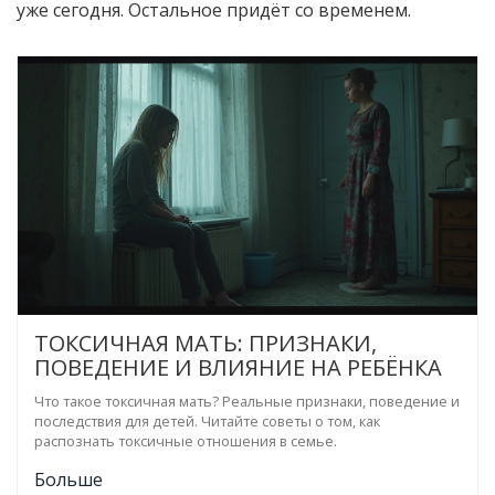
уже сегодня. Остальное придёт со временем.
ТОКСИЧНАЯ МАТЬ: ПРИЗНАКИ,
ПОВЕДЕНИЕ И ВЛИЯНИЕ НА РЕБЁНКА
Что такое токсичная мать? Реальные признаки, поведение и
последствия для детей. Читайте советы о том, как
распознать токсичные отношения в семье.
Больше