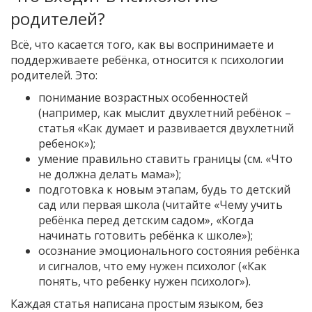
родителей?
Всё, что касается того, как вы воспринимаете и
поддерживаете ребёнка, относится к психологии
родителей. Это:
понимание возрастных особенностей
(например, как мыслит двухлетний ребёнок –
статья «Как думает и развивается двухлетний
ребенок»);
умение правильно ставить границы (см. «Что
не должна делать мама»);
подготовка к новым этапам, будь то детский
сад или первая школа (читайте «Чему учить
ребёнка перед детским садом», «Когда
начинать готовить ребёнка к школе»);
осознание эмоционального состояния ребёнка
и сигналов, что ему нужен психолог («Как
понять, что ребенку нужен психолог»).
Каждая статья написана простым языком, без