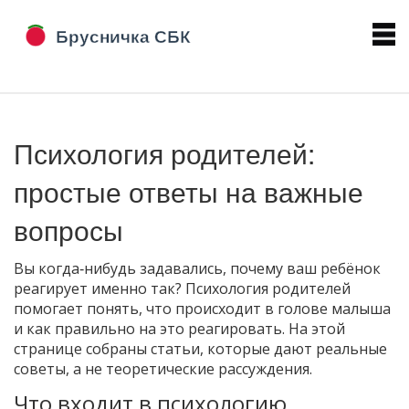
Психология родителей:
простые ответы на важные
вопросы
Вы когда‑нибудь задавались, почему ваш ребёнок
реагирует именно так? Психология родителей
помогает понять, что происходит в голове малыша
и как правильно на это реагировать. На этой
странице собраны статьи, которые дают реальные
советы, а не теоретические рассуждения.
Что входит в психологию