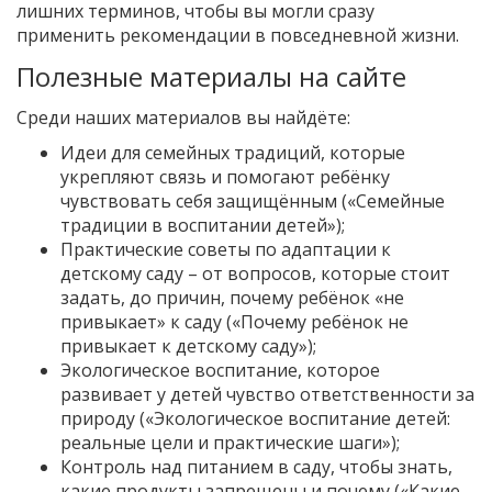
лишних терминов, чтобы вы могли сразу
применить рекомендации в повседневной жизни.
Полезные материалы на сайте
Среди наших материалов вы найдёте:
Идеи для семейных традиций, которые
укрепляют связь и помогают ребёнку
чувствовать себя защищённым («Семейные
традиции в воспитании детей»);
Практические советы по адаптации к
детскому саду – от вопросов, которые стоит
задать, до причин, почему ребёнок «не
привыкает» к саду («Почему ребёнок не
привыкает к детскому саду»);
Экологическое воспитание, которое
развивает у детей чувство ответственности за
природу («Экологическое воспитание детей:
реальные цели и практические шаги»);
Контроль над питанием в саду, чтобы знать,
какие продукты запрещены и почему («Какие