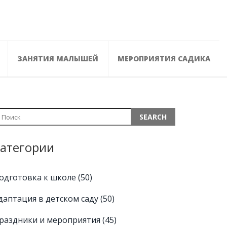
ЗАНЯТИЯ МАЛЫШЕЙ
МЕРОПРИЯТИЯ САДИКА
атегории
одготовка к школе
(50)
даптация в детском саду
(50)
раздники и мероприятия
(45)