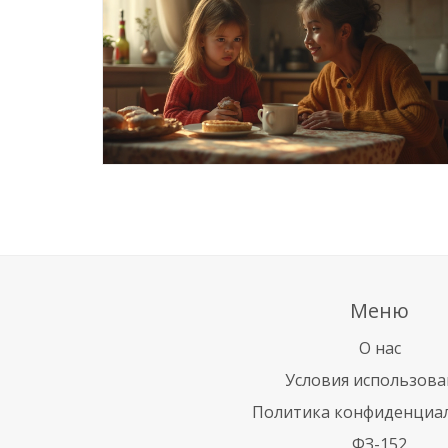
Меню
О нас
Условия использова
Политика конфиденциа
ФЗ-152