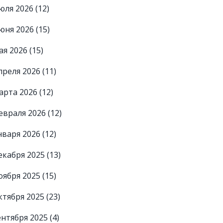
юля 2026
(12)
юня 2026
(15)
ая 2026
(15)
преля 2026
(11)
арта 2026
(12)
евраля 2026
(12)
нваря 2026
(12)
екабря 2025
(13)
оября 2025
(15)
ктября 2025
(23)
ентября 2025
(4)