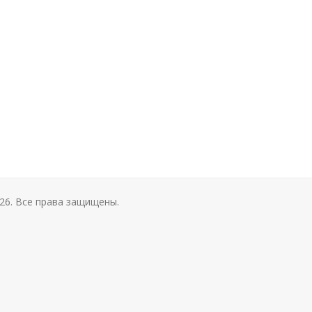
26. Все права защищены.