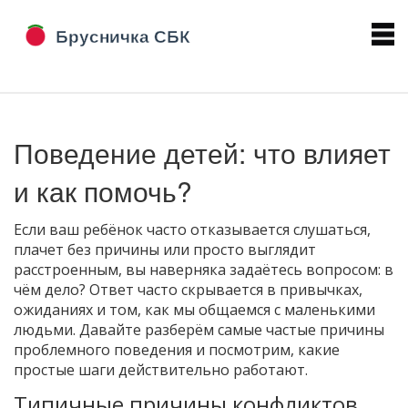
Поведение детей: что влияет
и как помочь?
Если ваш ребёнок часто отказывается слушаться,
плачет без причины или просто выглядит
расстроенным, вы наверняка задаётесь вопросом: в
чём дело? Ответ часто скрывается в привычках,
ожиданиях и том, как мы общаемся с маленькими
людьми. Давайте разберём самые частые причины
проблемного поведения и посмотрим, какие
простые шаги действительно работают.
Типичные причины конфликтов