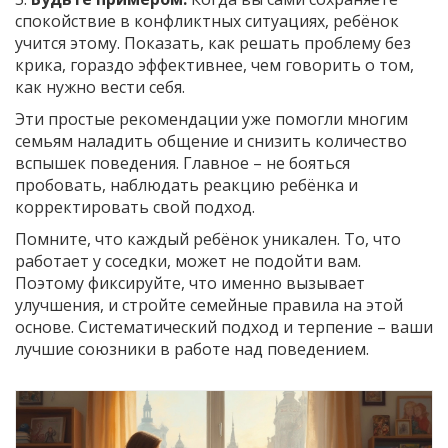
спокойствие в конфликтных ситуациях, ребёнок
учится этому. Показать, как решать проблему без
крика, гораздо эффективнее, чем говорить о том,
как нужно вести себя.
Эти простые рекомендации уже помогли многим
семьям наладить общение и снизить количество
вспышек поведения. Главное – не бояться
пробовать, наблюдать реакцию ребёнка и
корректировать свой подход.
Помните, что каждый ребёнок уникален. То, что
работает у соседки, может не подойти вам.
Поэтому фиксируйте, что именно вызывает
улучшения, и стройте семейные правила на этой
основе. Систематический подход и терпение – ваши
лучшие союзники в работе над поведением.