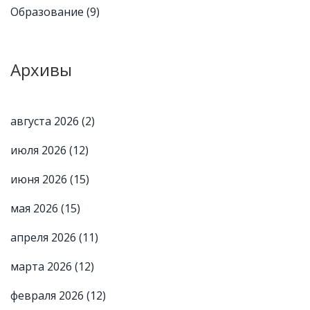
Образование
(9)
Архивы
августа 2026
(2)
июля 2026
(12)
июня 2026
(15)
мая 2026
(15)
апреля 2026
(11)
марта 2026
(12)
февраля 2026
(12)