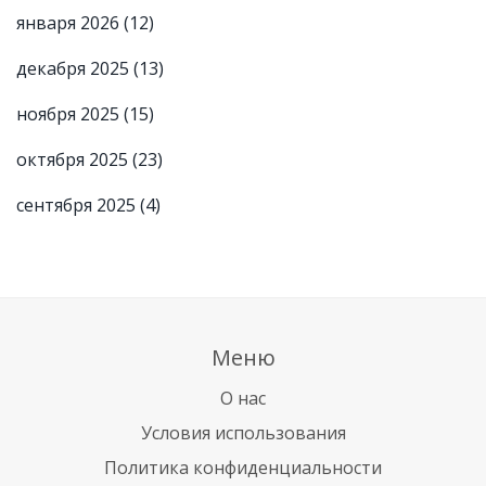
января 2026
(12)
декабря 2025
(13)
ноября 2025
(15)
октября 2025
(23)
сентября 2025
(4)
Меню
О нас
Условия использования
Политика конфиденциальности