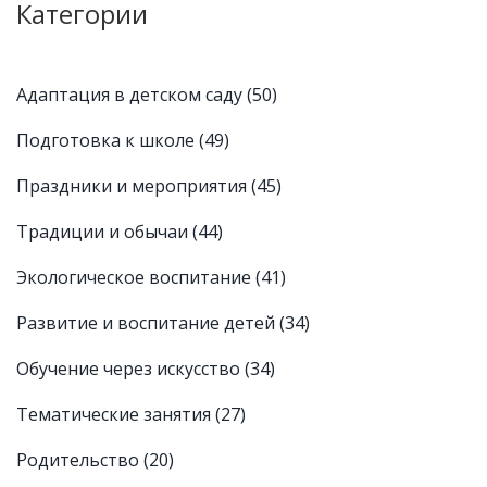
Категории
Адаптация в детском саду
(50)
Подготовка к школе
(49)
Праздники и мероприятия
(45)
Традиции и обычаи
(44)
Экологическое воспитание
(41)
Развитие и воспитание детей
(34)
Обучение через искусство
(34)
Тематические занятия
(27)
Родительство
(20)