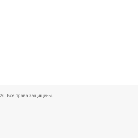
26. Все права защищены.