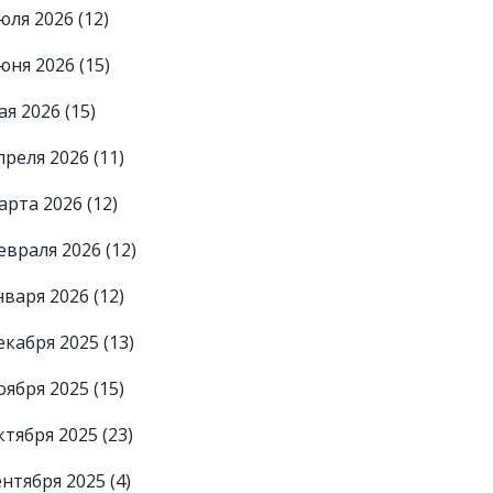
юля 2026
(12)
юня 2026
(15)
ая 2026
(15)
преля 2026
(11)
арта 2026
(12)
евраля 2026
(12)
нваря 2026
(12)
екабря 2025
(13)
оября 2025
(15)
ктября 2025
(23)
ентября 2025
(4)