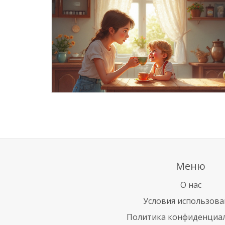
Меню
О нас
Условия использова
Политика конфиденциа