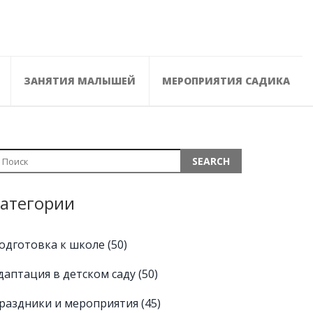
ЗАНЯТИЯ МАЛЫШЕЙ
МЕРОПРИЯТИЯ САДИКА
атегории
одготовка к школе
(50)
даптация в детском саду
(50)
раздники и мероприятия
(45)