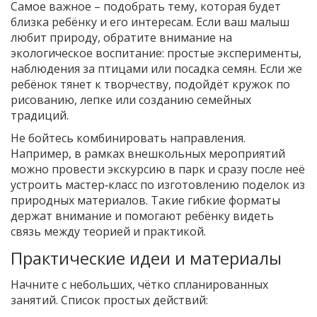
Самое важное – подобрать тему, которая будет
близка ребёнку и его интересам. Если ваш малыш
любит природу, обратите внимание на
экологическое воспитание: простые эксперименты,
наблюдения за птицами или посадка семян. Если же
ребёнок тянет к творчеству, подойдёт кружок по
рисованию, лепке или созданию семейных
традиций.
Не бойтесь комбинировать направления.
Например, в рамках внешкольных мероприятий
можно провести экскурсию в парк и сразу после неё
устроить мастер‑класс по изготовлению поделок из
природных материалов. Такие гибкие форматы
держат внимание и помогают ребёнку видеть
связь между теорией и практикой.
Практические идеи и материалы
Начните с небольших, чётко спланированных
занятий. Список простых действий: