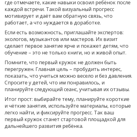
где отмечаете, какие навыки освоил ребёнок после
каждой встречи. Такой визуальный прогресс
мотивирует и даёт вам обратную связь, что
работает, а что нуждается в доработке.
Если есть возможность, приглашайте экспертов:
экологов, музыкантов или мастеров. Их визит
сделает первое занятие ярче и покажет детям, что
обучение – это не только книги, но и живой опыт.
Помните, что первый кружок не должен быть
перегружен. Главная цель – пробудить интерес,
показать, что учиться можно весело и без давления.
Спросите у детей, что им понравилось, и
планируйте следующий сеанс, учитывая их отзывы.
Итог прост: выбирайте тему, планируйте короткие
и чёткие занятия, используйте материалы, которые
легко найти, и фиксируйте прогресс. Так ваш
первый кружок станет стартовой площадкой для
дальнейшего развития ребёнка.