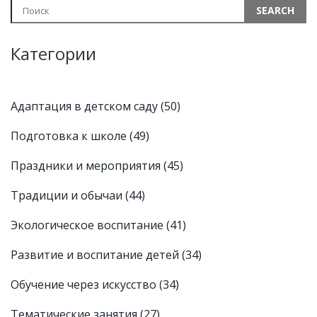
Категории
Адаптация в детском саду
(50)
Подготовка к школе
(49)
Праздники и мероприятия
(45)
Традиции и обычаи
(44)
Экологическое воспитание
(41)
Развитие и воспитание детей
(34)
Обучение через искусство
(34)
Тематические занятия
(27)