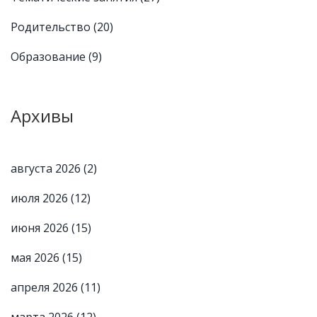
Родительство
(20)
Образование
(9)
Архивы
августа 2026
(2)
июля 2026
(12)
июня 2026
(15)
мая 2026
(15)
апреля 2026
(11)
марта 2026
(12)