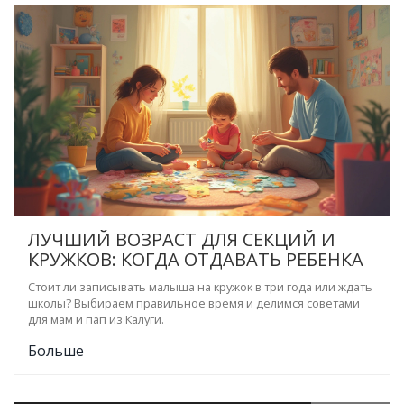
ЛУЧШИЙ ВОЗРАСТ ДЛЯ СЕКЦИЙ И
КРУЖКОВ: КОГДА ОТДАВАТЬ РЕБЕНКА
Стоит ли записывать малыша на кружок в три года или ждать
школы? Выбираем правильное время и делимся советами
для мам и пап из Калуги.
Больше