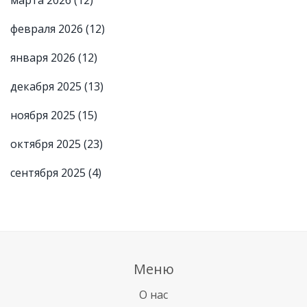
февраля 2026
(12)
января 2026
(12)
декабря 2025
(13)
ноября 2025
(15)
октября 2025
(23)
сентября 2025
(4)
Меню
О нас