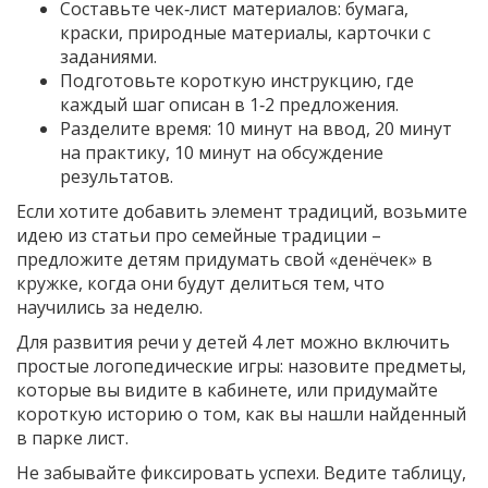
Составьте чек‑лист материалов: бумага,
краски, природные материалы, карточки с
заданиями.
Подготовьте короткую инструкцию, где
каждый шаг описан в 1‑2 предложения.
Разделите время: 10 минут на ввод, 20 минут
на практику, 10 минут на обсуждение
результатов.
Если хотите добавить элемент традиций, возьмите
идею из статьи про семейные традиции –
предложите детям придумать свой «денёчек» в
кружке, когда они будут делиться тем, что
научились за неделю.
Для развития речи у детей 4 лет можно включить
простые логопедические игры: назовите предметы,
которые вы видите в кабинете, или придумайте
короткую историю о том, как вы нашли найденный
в парке лист.
Не забывайте фиксировать успехи. Ведите таблицу,