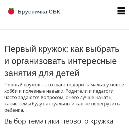
Первый кружок: как выбрать
и организовать интересные
занятия для детей
Первый кружок – это шанс подарить малышу новое
хобби и полезные навыки. Родители и педагоги
часто задаются вопросом, с чего лучше начать,
какие темы будут актуальны и как не перегрузить
ребёнка.
Выбор тематики первого кружка