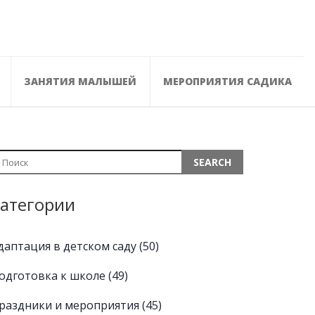
ЗАНЯТИЯ МАЛЫШЕЙ
МЕРОПРИЯТИЯ САДИКА
атегории
даптация в детском саду
(50)
одготовка к школе
(49)
раздники и мероприятия
(45)