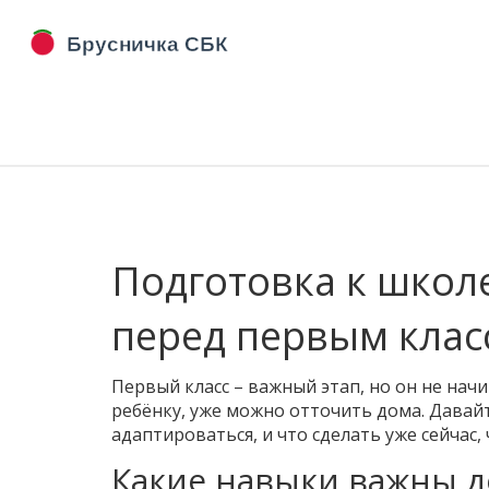
Подготовка к школ
перед первым клас
Первый класс – важный этап, но он не начи
ребёнку, уже можно отточить дома. Давай
адаптироваться, и что сделать уже сейчас,
Какие навыки важны 