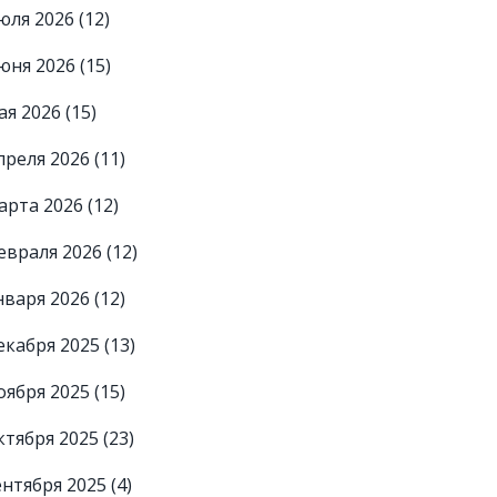
юля 2026
(12)
юня 2026
(15)
ая 2026
(15)
преля 2026
(11)
арта 2026
(12)
евраля 2026
(12)
нваря 2026
(12)
екабря 2025
(13)
оября 2025
(15)
ктября 2025
(23)
ентября 2025
(4)