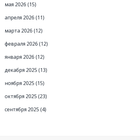
мая 2026
(15)
апреля 2026
(11)
марта 2026
(12)
февраля 2026
(12)
января 2026
(12)
декабря 2025
(13)
ноября 2025
(15)
октября 2025
(23)
сентября 2025
(4)