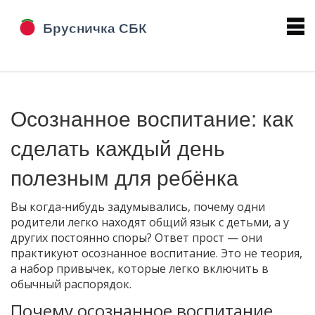
Осознанное воспитание: как
сделать каждый день
полезным для ребёнка
Вы когда‑нибудь задумывались, почему одни
родители легко находят общий язык с детьми, а у
других постоянно споры? Ответ прост — они
практикуют осознанное воспитание. Это не теория,
а набор привычек, которые легко включить в
обычный распорядок.
Почему осознанное воспитание