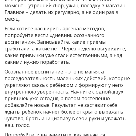
момент – утренний сбор, ужин, поездку в магазин.
Главное – делать их регулярно, а не один раз в
месяц.
Если хотите расширить арсенал методов,
попробуйте вести «дневник осознанного
воспитания». Записывайте, какие приёмы
сработали, а какие нет. Через неделю вы увидите,
какие привычки уже стали естественными, а над
какими нужно поработать.
Осознанное воспитание – это не магия, а
последовательность маленьких действий, которые
укрепляют связь с ребёнком и формируют у него
внутреннюю уверенность. Начните с одной‑двух
привычек уже сегодня, а потом постепенно
добавляйте новые. Результат не заставит себя
ждать: ребёнок начнёт более открыто выражать
чувства, брать инициативу в свои руки и уважать
ваш голос.
Попробуйте, и вы заметите, как меняется