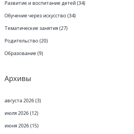
Развитие и воспитание детей
(34)
Обучение через искусство
(34)
Тематические занятия
(27)
Родительство
(20)
Образование
(9)
Архивы
августа 2026
(3)
июля 2026
(12)
июня 2026
(15)