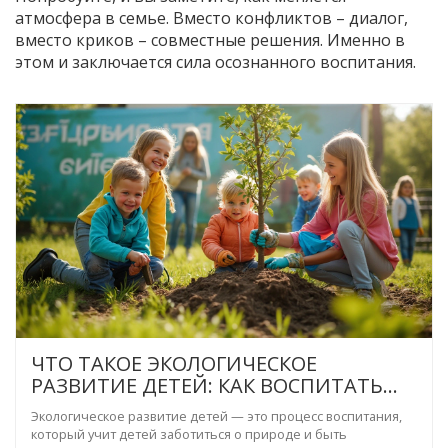
атмосфера в семье. Вместо конфликтов – диалог,
вместо криков – совместные решения. Именно в
этом и заключается сила осознанного воспитания.
ЧТО ТАКОЕ ЭКОЛОГИЧЕСКОЕ
РАЗВИТИЕ ДЕТЕЙ: КАК ВОСПИТАТЬ
ОСОЗНАННЫХ И ЗАБОТЛИВЫХ
Экологическое развитие детей — это процесс воспитания,
который учит детей заботиться о природе и быть