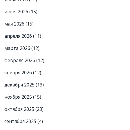
июня 2026
(15)
мая 2026
(15)
апреля 2026
(11)
марта 2026
(12)
февраля 2026
(12)
января 2026
(12)
декабря 2025
(13)
ноября 2025
(15)
октября 2025
(23)
сентября 2025
(4)