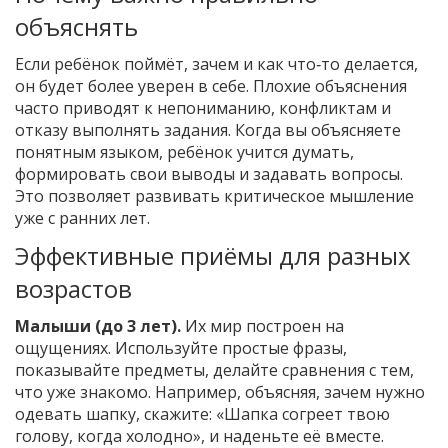
объяснять
Если ребёнок поймёт, зачем и как что‑то делается,
он будет более уверен в себе. Плохие объяснения
часто приводят к непониманию, конфликтам и
отказу выполнять задания. Когда вы объясняете
понятным языком, ребёнок учится думать,
формировать свои выводы и задавать вопросы.
Это позволяет развивать критическое мышление
уже с ранних лет.
Эффективные приёмы для разных
возрастов
Малыши (до 3 лет).
Их мир построен на
ощущениях. Используйте простые фразы,
показывайте предметы, делайте сравнения с тем,
что уже знакомо. Например, объясняя, зачем нужно
одевать шапку, скажите: «Шапка согреет твою
голову, когда холодно», и наденьте её вместе.