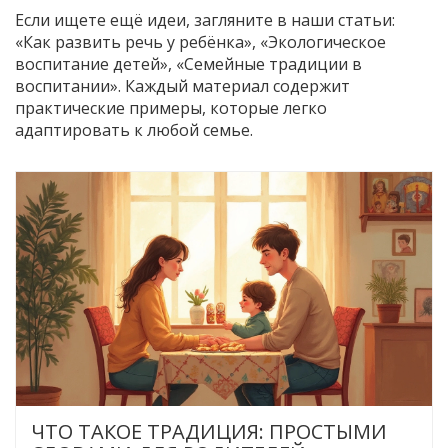
Если ищете ещё идеи, загляните в наши статьи:
«Как развить речь у ребёнка», «Экологическое
воспитание детей», «Семейные традиции в
воспитании». Каждый материал содержит
практические примеры, которые легко
адаптировать к любой семье.
ЧТО ТАКОЕ ТРАДИЦИЯ: ПРОСТЫМИ