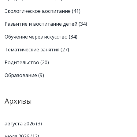
Экологическое воспитание
(41)
Развитие и воспитание детей
(34)
Обучение через искусство
(34)
Тематические занятия
(27)
Родительство
(20)
Образование
(9)
Архивы
августа 2026
(3)
июля 2026
(12)