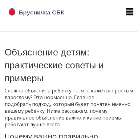
Объяснение детям:
практические советы и
примеры
Сложно объяснить ребенку то, что кажется простым
взрослому? Это нормально. Главное –
подобрать подход, который будет понятен именно
вашему ребёнку. Ниже расскажем, почему
правильное объяснение важно и какие приёмы
работают лучше всего.
Почему важно правильно