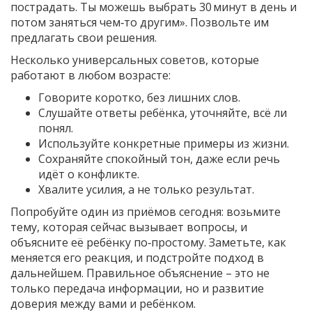
пострадать. Ты можешь выбрать 30 минут в день и
потом заняться чем‑то другим». Позвольте им
предлагать свои решения.
Несколько универсальных советов, которые
работают в любом возрасте:
Говорите коротко, без лишних слов.
Слушайте ответы ребёнка, уточняйте, всё ли
понял.
Используйте конкретные примеры из жизни.
Сохраняйте спокойный тон, даже если речь
идёт о конфликте.
Хвалите усилия, а не только результат.
Попробуйте один из приёмов сегодня: возьмите
тему, которая сейчас вызывает вопросы, и
объясните её ребёнку по‑простому. Заметьте, как
меняется его реакция, и подстройте подход в
дальнейшем. Правильное объяснение – это не
только передача информации, но и развитие
доверия между вами и ребёнком.