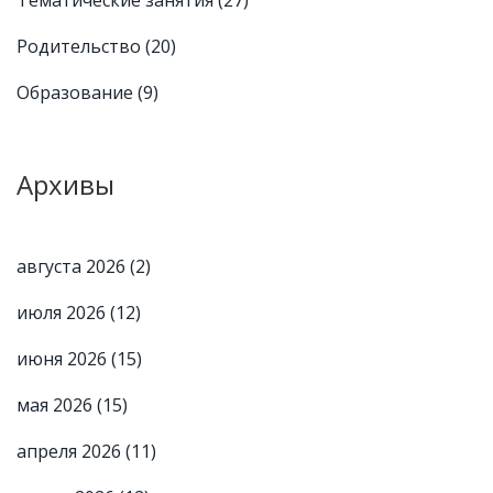
Родительство
(20)
Образование
(9)
Архивы
августа 2026
(2)
июля 2026
(12)
июня 2026
(15)
мая 2026
(15)
апреля 2026
(11)