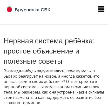
Нервная система ребёнка:
простое объяснение и
полезные советы
Вы когда‑нибудь задумывались, почему малыш
быстро реагирует на новое, а иногда кажется, что
он «застрял» в своих действиях? Ответ кроется в
нервной системе – самом главном «компьютере»
тела. Мы разберём, как она устроена, какие сигналы
стоит замечать и как поддержать её развитие без
сложных терминов.