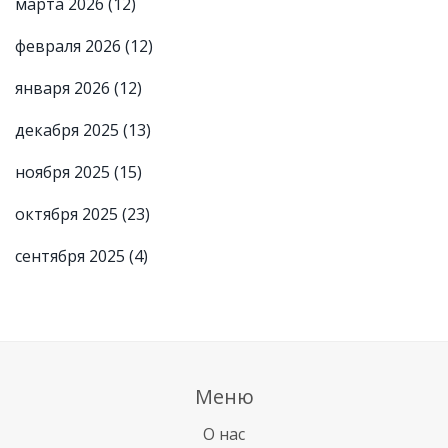
марта 2026
(12)
февраля 2026
(12)
января 2026
(12)
декабря 2025
(13)
ноября 2025
(15)
октября 2025
(23)
сентября 2025
(4)
Меню
О нас