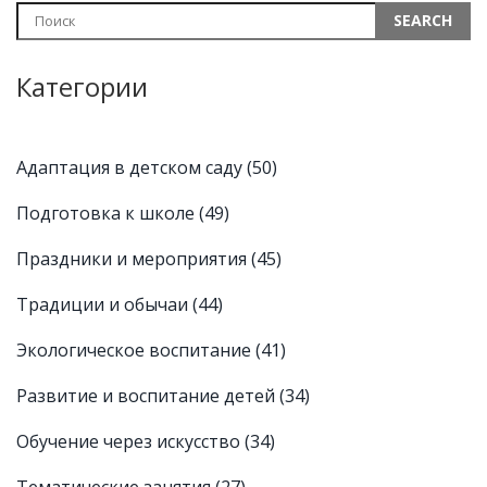
здоровье малыша.
Категории
Адаптация в детском саду
(50)
Подготовка к школе
(49)
Праздники и мероприятия
(45)
Традиции и обычаи
(44)
Экологическое воспитание
(41)
Развитие и воспитание детей
(34)
Обучение через искусство
(34)
Тематические занятия
(27)