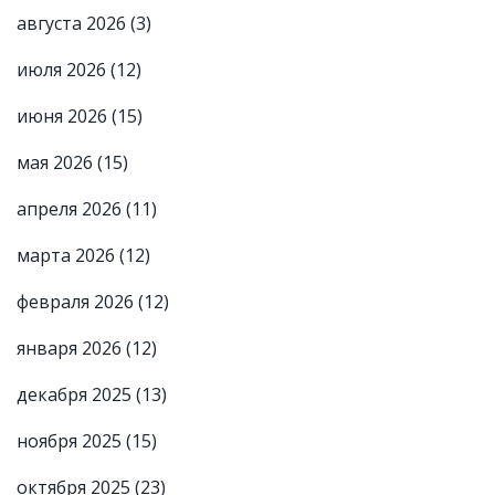
августа 2026
(3)
июля 2026
(12)
июня 2026
(15)
мая 2026
(15)
апреля 2026
(11)
марта 2026
(12)
февраля 2026
(12)
января 2026
(12)
декабря 2025
(13)
ноября 2025
(15)
октября 2025
(23)