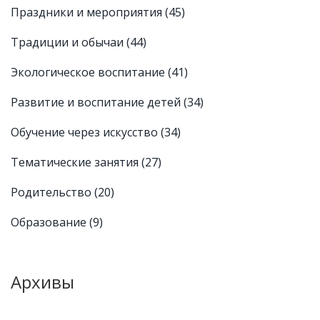
Праздники и мероприятия
(45)
Традиции и обычаи
(44)
Экологическое воспитание
(41)
Развитие и воспитание детей
(34)
Обучение через искусство
(34)
Тематические занятия
(27)
Родительство
(20)
Образование
(9)
Архивы