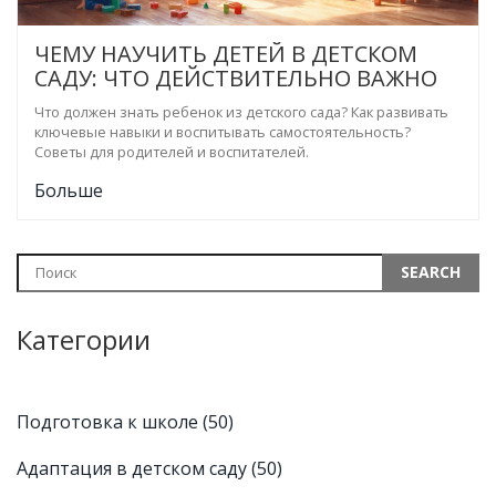
ЧЕМУ НАУЧИТЬ ДЕТЕЙ В ДЕТСКОМ
САДУ: ЧТО ДЕЙСТВИТЕЛЬНО ВАЖНО
Что должен знать ребенок из детского сада? Как развивать
ключевые навыки и воспитывать самостоятельность?
Советы для родителей и воспитателей.
Больше
Категории
Подготовка к школе
(50)
Адаптация в детском саду
(50)