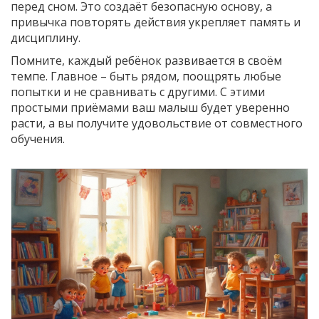
перед сном. Это создаёт безопасную основу, а
привычка повторять действия укрепляет память и
дисциплину.
Помните, каждый ребёнок развивается в своём
темпе. Главное – быть рядом, поощрять любые
попытки и не сравнивать с другими. С этими
простыми приёмами ваш малыш будет уверенно
расти, а вы получите удовольствие от совместного
обучения.