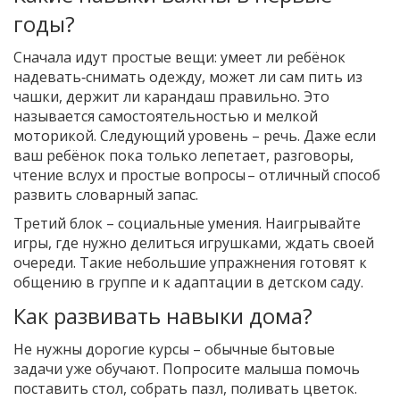
годы?
Сначала идут простые вещи: умеет ли ребёнок
надевать‑снимать одежду, может ли сам пить из
чашки, держит ли карандаш правильно. Это
называется самостоятельностью и мелкой
моторикой. Следующий уровень – речь. Даже если
ваш ребёнок пока только лепетает, разговоры,
чтение вслух и простые вопросы – отличный способ
развить словарный запас.
Третий блок – социальные умения. Наигрывайте
игры, где нужно делиться игрушками, ждать своей
очереди. Такие небольшие упражнения готовят к
общению в группе и к адаптации в детском саду.
Как развивать навыки дома?
Не нужны дорогие курсы – обычные бытовые
задачи уже обучают. Попросите малыша помочь
поставить стол, собрать пазл, поливать цветок.