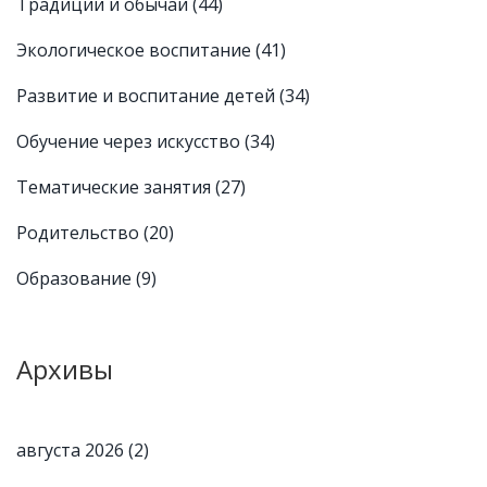
Традиции и обычаи
(44)
Экологическое воспитание
(41)
Развитие и воспитание детей
(34)
Обучение через искусство
(34)
Тематические занятия
(27)
Родительство
(20)
Образование
(9)
Архивы
августа 2026
(2)