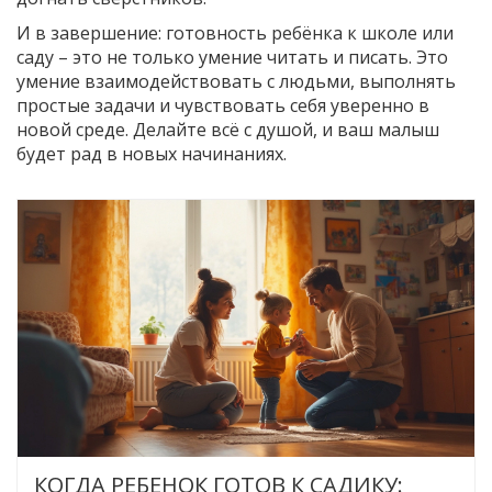
И в завершение: готовность ребёнка к школе или
саду – это не только умение читать и писать. Это
умение взаимодействовать с людьми, выполнять
простые задачи и чувствовать себя уверенно в
новой среде. Делайте всё с душой, и ваш малыш
будет рад в новых начинаниях.
КОГДА РЕБЕНОК ГОТОВ К САДИКУ: