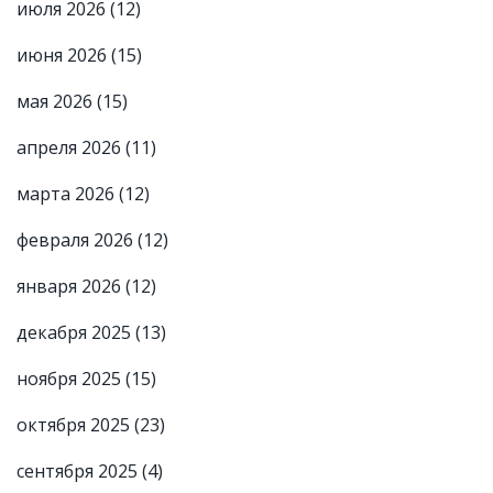
июля 2026
(12)
июня 2026
(15)
мая 2026
(15)
апреля 2026
(11)
марта 2026
(12)
февраля 2026
(12)
января 2026
(12)
декабря 2025
(13)
ноября 2025
(15)
октября 2025
(23)
сентября 2025
(4)