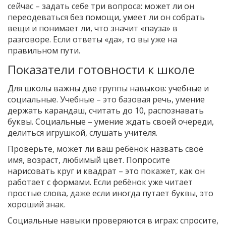
сейчас – задать себе три вопроса: может ли он
переодеваться без помощи, умеет ли он собрать
вещи и понимает ли, что значит «пауза» в
разговоре. Если ответы «да», то вы уже на
правильном пути.
Показатели готовности к школе
Для школы важны две группы навыков: учебные и
социальные. Учебные – это базовая речь, умение
держать карандаш, считать до 10, распознавать
буквы. Социальные – умение ждать своей очереди,
делиться игрушкой, слушать учителя.
Проверьте, может ли ваш ребёнок назвать своё
имя, возраст, любимый цвет. Попросите
нарисовать круг и квадрат – это покажет, как он
работает с формами. Если ребёнок уже читает
простые слова, даже если иногда путает буквы, это
хороший знак.
Социальные навыки проверяются в играх: спросите,