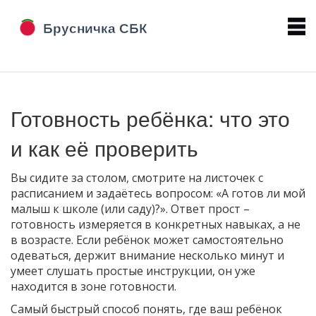
Готовность ребёнка: что это
и как её проверить
Вы сидите за столом, смотрите на листочек с
расписанием и задаётесь вопросом: «А готов ли мой
малыш к школе (или саду)?». Ответ прост –
готовность измеряется в конкретных навыках, а не
в возрасте. Если ребёнок может самостоятельно
одеваться, держит внимание несколько минут и
умеет слушать простые инструкции, он уже
находится в зоне готовности.
Самый быстрый способ понять, где ваш ребёнок