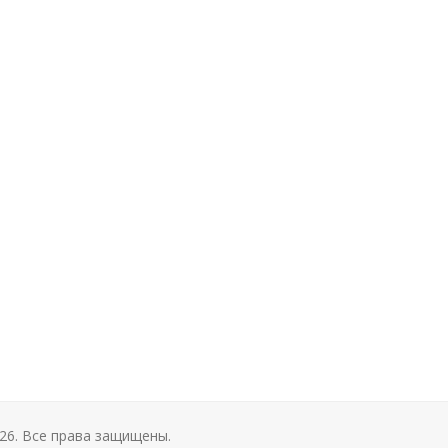
26. Все права защищены.