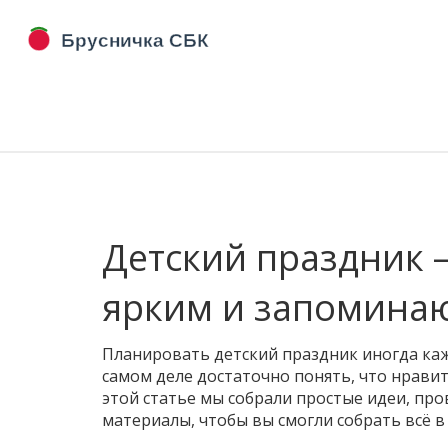
Детский праздник —
ярким и запомин
Планировать детский праздник иногда каж
самом деле достаточно понять, что нравит
этой статье мы собрали простые идеи, пр
материалы, чтобы вы смогли собрать всё в