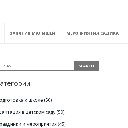
ЗАНЯТИЯ МАЛЫШЕЙ
МЕРОПРИЯТИЯ САДИКА
атегории
одготовка к школе
(50)
даптация в детском саду
(50)
раздники и мероприятия
(45)