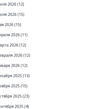
юля 2026
(12)
юня 2026
(15)
ая 2026
(15)
преля 2026
(11)
арта 2026
(12)
евраля 2026
(12)
нваря 2026
(12)
екабря 2025
(13)
оября 2025
(15)
ктября 2025
(23)
ентября 2025
(4)