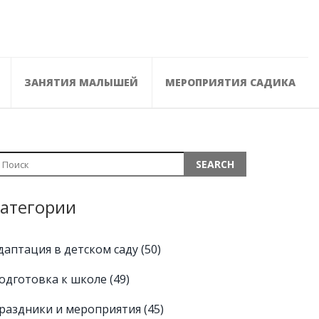
ЗАНЯТИЯ МАЛЫШЕЙ
МЕРОПРИЯТИЯ САДИКА
атегории
даптация в детском саду
(50)
одготовка к школе
(49)
раздники и мероприятия
(45)