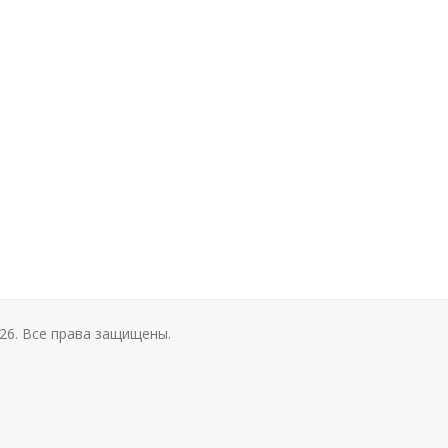
26. Все права защищены.