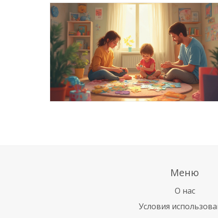
Меню
О нас
Условия использова