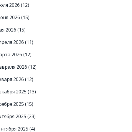
юля 2026
(12)
юня 2026
(15)
ая 2026
(15)
преля 2026
(11)
арта 2026
(12)
евраля 2026
(12)
нваря 2026
(12)
екабря 2025
(13)
оября 2025
(15)
ктября 2025
(23)
ентября 2025
(4)