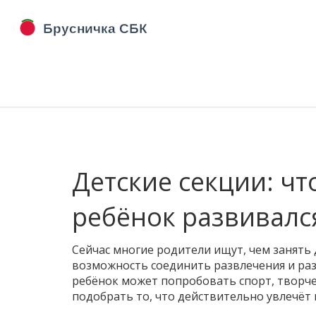
Детские секции: чт
ребёнок развивалс
Сейчас многие родители ищут, чем занять 
возможность соединить развлечения и раз
ребёнок может попробовать спорт, творчес
подобрать то, что действительно увлечёт 