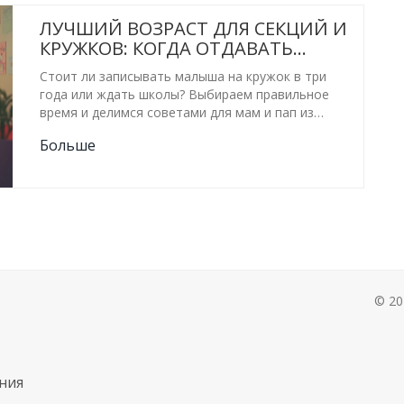
ЛУЧШИЙ ВОЗРАСТ ДЛЯ СЕКЦИЙ И
КРУЖКОВ: КОГДА ОТДАВАТЬ
РЕБЕНКА
Стоит ли записывать малыша на кружок в три
года или ждать школы? Выбираем правильное
время и делимся советами для мам и пап из
Калуги.
Больше
© 20
ния