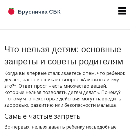
Что нельзя детям: основные
запреты и советы родителям
Когда вы впервые сталкиваетесь с тем, что ребёнок
делает, часто возникает вопрос: «А можно ли ему
это?». Ответ прост – есть множество вещей,
которые нельзя позволять детям делать. Почему?
Потому что некоторые действия могут навредить
здоровью, развитию или безопасности малыша.
Самые частые запреты
Во-первых, нельзя давать ребёнку несъедобные