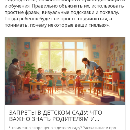
и обучения. Правильно объяснять их, использовать
простые фразы, визуальные подсказки и похвалу.
Тогда ребёнок будет не просто подчиняться, а
понимать, почему некоторые вещи «нельзя».
ЗАПРЕТЫ В ДЕТСКОМ САДУ: ЧТО
ВАЖНО ЗНАТЬ РОДИТЕЛЯМ И
ВОСПИТАТЕЛЯМ
Что именно запрещено в детском саду? Рассказываем про