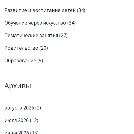
Развитие и воспитание детей
(34)
Обучение через искусство
(34)
Тематические занятия
(27)
Родительство
(20)
Образование
(9)
Архивы
августа 2026
(2)
июля 2026
(12)
июня 2026
(15)