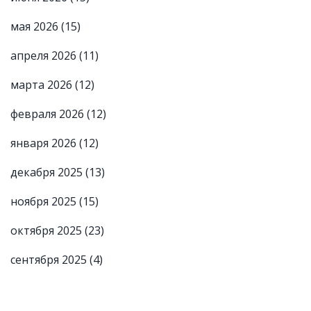
мая 2026
(15)
апреля 2026
(11)
марта 2026
(12)
февраля 2026
(12)
января 2026
(12)
декабря 2025
(13)
ноября 2025
(15)
октября 2025
(23)
сентября 2025
(4)