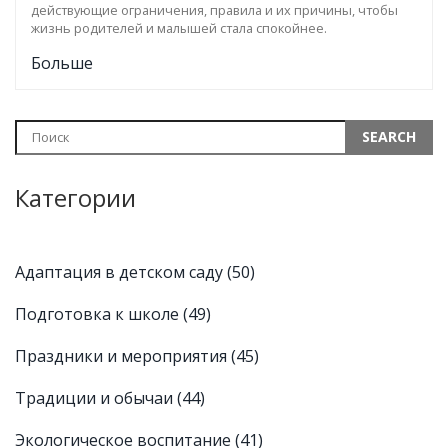
действующие ограничения, правила и их причины, чтобы
жизнь родителей и малышей стала спокойнее.
Больше
Категории
Адаптация в детском саду
(50)
Подготовка к школе
(49)
Праздники и мероприятия
(45)
Традиции и обычаи
(44)
Экологическое воспитание
(41)