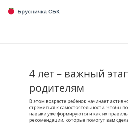
4 лет – важный эта
родителям
В этом возрасте ребёнок начинает активн
стремиться к самостоятельности. Чтобы по
навыки уже формируются и как их правиль
рекомендации, которые помогут вам сдел