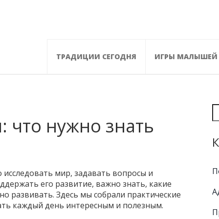
ТРАДИЦИИ СЕГОДНЯ
ИГРЫ МАЛЫШЕЙ
п: что нужно знать
К
П
о исследовать мир, задавать вопросы и
ддержать его развитие, важно знать, какие
А
но развивать. Здесь мы собрали практические
ать каждый день интересным и полезным.
П