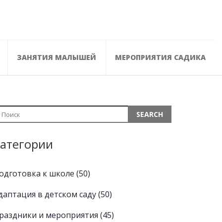
ЗАНЯТИЯ МАЛЫШЕЙ
МЕРОПРИЯТИЯ САДИКА
атегории
одготовка к школе
(50)
даптация в детском саду
(50)
раздники и мероприятия
(45)