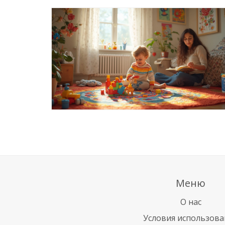
Меню
О нас
Условия использова