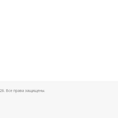
26. Все права защищены.