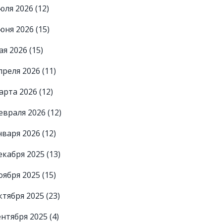
юля 2026
(12)
юня 2026
(15)
ая 2026
(15)
преля 2026
(11)
арта 2026
(12)
евраля 2026
(12)
нваря 2026
(12)
екабря 2025
(13)
оября 2025
(15)
ктября 2025
(23)
ентября 2025
(4)