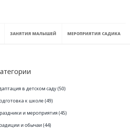
ЗАНЯТИЯ МАЛЫШЕЙ
МЕРОПРИЯТИЯ САДИКА
атегории
даптация в детском саду
(50)
одготовка к школе
(49)
раздники и мероприятия
(45)
радиции и обычаи
(44)