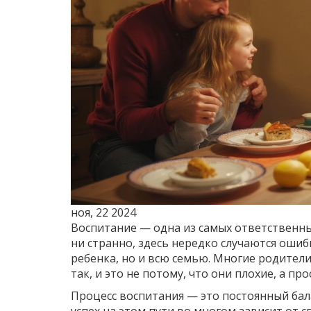
ноя, 22 2024
Воспитание — одна из самых ответственны
ни странно, здесь нередко случаются ошиб
ребенка, но и всю семью. Многие родители,
так, и это не потому, что они плохие, а п
Процесс воспитания — это постоянный бал