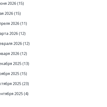
юня 2026
(15)
ая 2026
(15)
преля 2026
(11)
арта 2026
(12)
евраля 2026
(12)
нваря 2026
(12)
екабря 2025
(13)
оября 2025
(15)
ктября 2025
(23)
ентября 2025
(4)