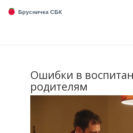
Ошибки в воспитан
родителям