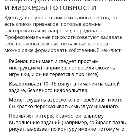
и маркеры готовности
Здесь давно уже нет никаких тайных тестов, но
есть список признаков, которые должны
насторожить или, напротив, порадовать.
Профессиональные психологи советуют задавать
себе не очень сложные, но важные вопросы —
можно даже формировать собственный чек-лист:
Ребёнок понимает и следует простым
инструкциям (например, попросили сложить
игрушки, и он не теряется в процессе).
Выдерживает 10–15 минут внимания на одной
задаче, без явного недовольства.
Может слушать взрослого, не перебивая, и хотя
бы кратко пересказывать смысл услышанного.
Проявляет интерес к самостоятельному
выполнению заданий (например, собирает пазлы,
рисует, вырезает по контуру именно потому что