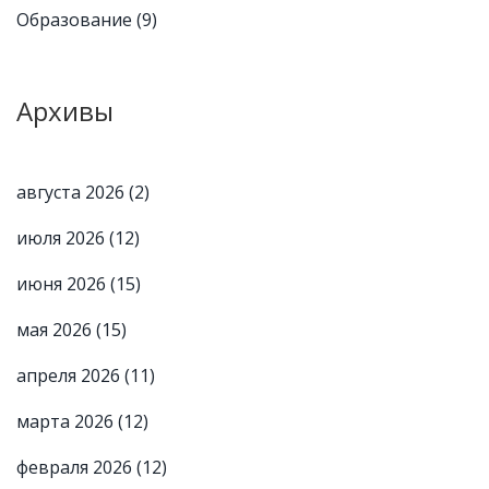
Образование
(9)
Архивы
августа 2026
(2)
июля 2026
(12)
июня 2026
(15)
мая 2026
(15)
апреля 2026
(11)
марта 2026
(12)
февраля 2026
(12)