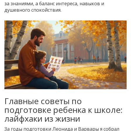
за знаниями, а баланс интереса, навыков и
душевного спокойствия.
Главные советы по
подготовке ребенка к школе:
лайфхаки из жизни
За годы подготовки Леонида и Варвары я собрал