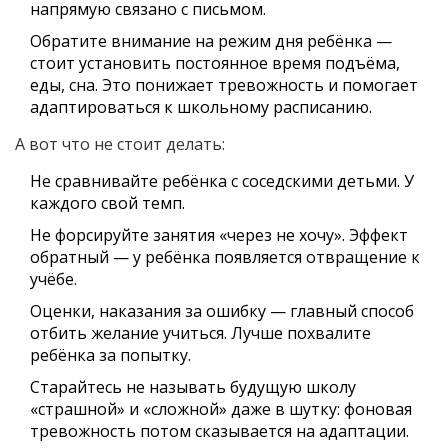
напрямую связано с письмом.
Обратите внимание на режим дня ребёнка —
стоит установить постоянное время подъёма,
еды, сна. Это понижает тревожность и помогает
адаптироваться к школьному расписанию.
А вот что не стоит делать:
Не сравнивайте ребёнка с соседскими детьми. У
каждого свой темп.
Не форсируйте занятия «через не хочу». Эффект
обратный — у ребёнка появляется отвращение к
учёбе.
Оценки, наказания за ошибку — главный способ
отбить желание учиться. Лучше похвалите
ребёнка за попытку.
Старайтесь не называть будущую школу
«страшной» и «сложной» даже в шутку: фоновая
тревожность потом сказывается на адаптации.