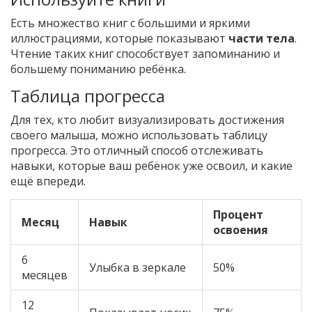
Есть множество книг с большими и яркими
иллюстрациями, которые показывают
части тела
.
Чтение таких книг способствует запоминанию и
большему пониманию ребёнка.
Таблица прогресса
Для тех, кто любит визуализировать достижения
своего малыша, можно использовать таблицу
прогресса. Это отличный способ отслеживать
навыки, которые ваш ребёнок уже освоил, и какие
ещё впереди.
Процент
Месяц
Навык
освоения
6
Улыбка в зеркале
50%
месяцев
12