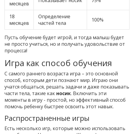
Показывает носик
75%
месяцев
18
Определение
100%
месяцев
частей тела
Пусть обучение будет игрой, и тогда малыш будет
не просто учиться, но и получать удовольствие от
процесса!
Игра как способ обучения
С самого раннего возраста игра – это основной
способ, которым дети познают мир. Играю они
учатся общаться, решать задачи и даже показывать
части тела, такие как
носик
. Включить эти
моменты в игру - простой, но эффективный способ
помочь ребенку быстрее освоить этот навык.
Распространенные игры
Есть несколько игр, которые можно использовать