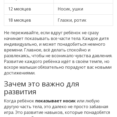
12 месяцев
Носик, ушки
18 месяцев
Глазки, ротик
Не переживайте, если вдруг ребёнок не сразу
начинает показывать все части тела. Каждое дитя
индивидуально, и может понадобиться немного
времени. Главное, всё делать спокойно и
развлекаясь, чтобы не возникало чувства давления.
Развитие каждого ребёнка идёт в своём темпе, но
вскоре малыши обязательно порадуют вас новыми
достижениями.
Зачем это важно для
развития
Когда ребёнок
показывает носик
или любую
другую часть тела, это далеко не просто забавная
игра. Это развитие навыков, которые понадобятся