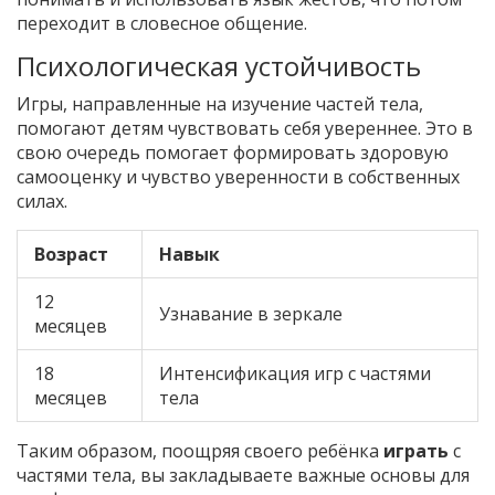
переходит в словесное общение.
Психологическая устойчивость
Игры, направленные на изучение частей тела,
помогают детям чувствовать себя увереннее. Это в
свою очередь помогает формировать здоровую
самооценку и чувство уверенности в собственных
силах.
Возраст
Навык
12
Узнавание в зеркале
месяцев
18
Интенсификация игр с частями
месяцев
тела
Таким образом, поощряя своего ребёнка
играть
с
частями тела, вы закладываете важные основы для