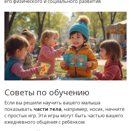
его физического и социального развития.
Советы по обучению
Если вы решили научить вашего малыша
показывать
части тела
, например, носик, начните
с простых игр. Эти игры могут быть частью вашего
ежедневного общения с ребёнком.