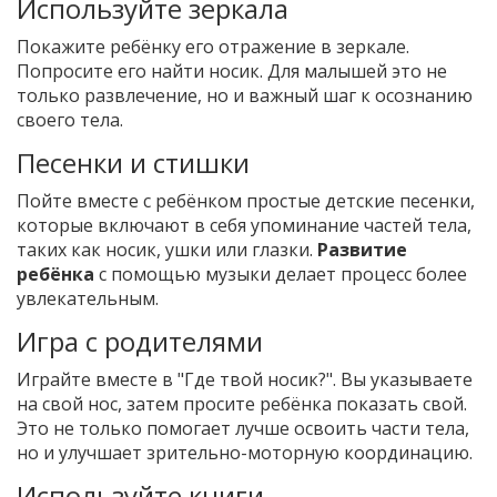
Используйте зеркала
Покажите ребёнку его отражение в зеркале.
Попросите его найти носик. Для малышей это не
только развлечение, но и важный шаг к осознанию
своего тела.
Песенки и стишки
Пойте вместе с ребёнком простые детские песенки,
которые включают в себя упоминание частей тела,
таких как носик, ушки или глазки.
Развитие
ребёнка
с помощью музыки делает процесс более
увлекательным.
Игра с родителями
Играйте вместе в "Где твой носик?". Вы указываете
на свой нос, затем просите ребёнка показать свой.
Это не только помогает лучше освоить части тела,
но и улучшает зрительно-моторную координацию.
Используйте книги