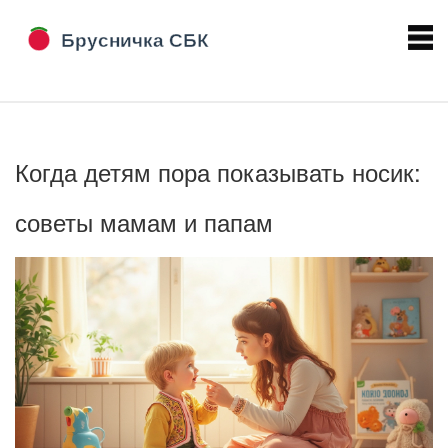
Когда детям пора показывать носик:
советы мамам и папам