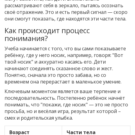
рассматривают себя в зеркало, пытаясь осознать
своё отражение. Это и есть первый сигнал — скоро
они смогут показать, где находятся эти части тела.
Как происходит процесс
понимания?
Учеба начинается с того, что вы сами показываете
ребёнку, где у него носик, например, говоря: "Вот
твой носик" и аккуратно касаясь его. Дети
начинают соединять сказанное слово и жест.
Понятно, сначала это просто забава, но со
временем она перерастает в маленькое умение.
Ключевым моментом является ваше терпение и
последовательность. Постепенно ребёнок начнёт
понимать, что "покажи, где носик" — это не просто
просьба, но и весёлая игра, результат которой –
смех и родительская улыбка.
Возраст
Части тела