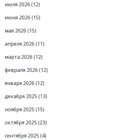
июля 2026
(12)
июня 2026
(15)
мая 2026
(15)
апреля 2026
(11)
марта 2026
(12)
февраля 2026
(12)
января 2026
(12)
декабря 2025
(13)
ноября 2025
(15)
октября 2025
(23)
сентября 2025
(4)