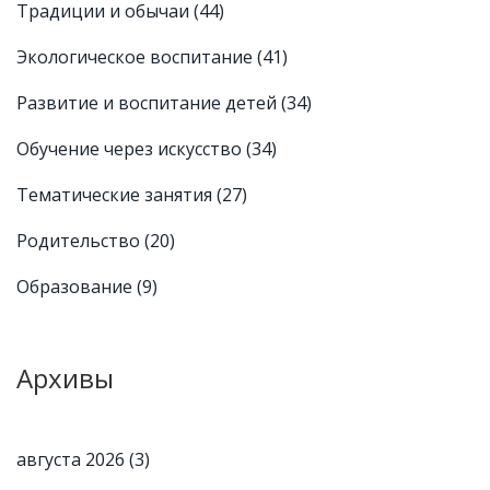
Традиции и обычаи
(44)
Экологическое воспитание
(41)
Развитие и воспитание детей
(34)
Обучение через искусство
(34)
Тематические занятия
(27)
Родительство
(20)
Образование
(9)
Архивы
августа 2026
(3)