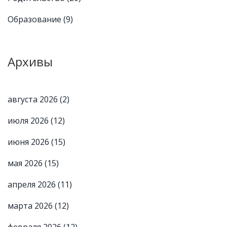
Образование
(9)
Архивы
августа 2026
(2)
июля 2026
(12)
июня 2026
(15)
мая 2026
(15)
апреля 2026
(11)
марта 2026
(12)