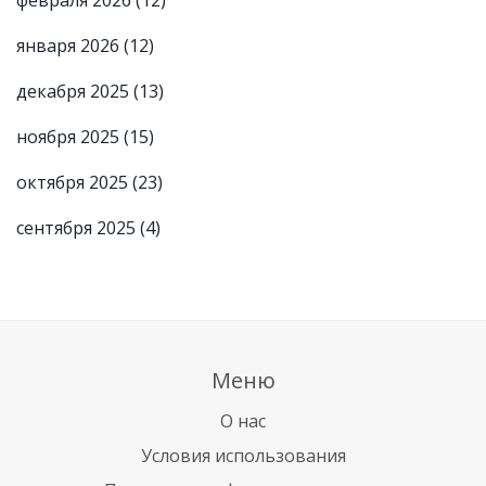
февраля 2026
(12)
января 2026
(12)
декабря 2025
(13)
ноября 2025
(15)
октября 2025
(23)
сентября 2025
(4)
Меню
О нас
Условия использования