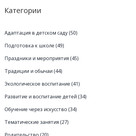
Категории
Адаптация в детском саду
(50)
Подготовка к школе
(49)
Праздники и мероприятия
(45)
Традиции и обычаи
(44)
Экологическое воспитание
(41)
Развитие и воспитание детей
(34)
Обучение через искусство
(34)
Тематические занятия
(27)
Родительство
(20)