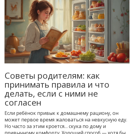
Советы родителям: как
принимать правила и что
делать, если с ними не
согласен
Если ребёнок привык к домашнему рациону, он
может первое время жаловаться на невкусную еду.
Но часто за этим кроется… скука по дому и
привычному комфорту. Хороший способ — хотя бы