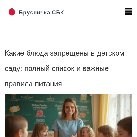
Какие блюда запрещены в детском
саду: полный список и важные
правила питания