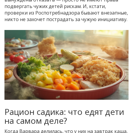
подвергать чужих детей рискам. И, кстати,
проверки из Роспотребнадзора бывают внезапные,
никто не захочет пострадать за чужую инициативу.
Рацион садика: что едят дети
на самом деле?
Когда Варвара делилась, что у них на завтрак каша,